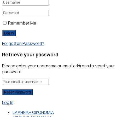
Remember Me
Forgotten Password?
Retrieve your password
Please enter your username or email address to reset your
password.
Log In
ΕΛΛΗΝΙΚΗ ΟΙΚΟΝΟΜΙΑ