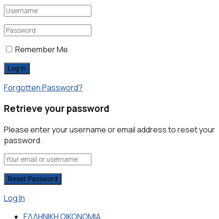
Remember Me
Forgotten Password?
Retrieve your password
Please enter your username or email address to reset your
password.
Log In
ΕΛΛΗΝΙΚΗ ΟΙΚΟΝΟΜΙΑ