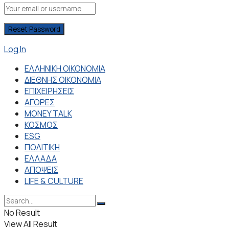
Log In
ΕΛΛΗΝΙΚΗ ΟΙΚΟΝΟΜΙΑ
ΔΙΕΘΝΗΣ ΟΙΚΟΝΟΜΙΑ
ΕΠΙΧΕΙΡΗΣΕΙΣ
ΑΓΟΡΕΣ
MONEY TALK
ΚΟΣΜΟΣ
ESG
ΠΟΛΙΤΙΚΗ
ΕΛΛΑΔΑ
ΑΠΟΨΕΙΣ
LIFE & CULTURE
No Result
View All Result