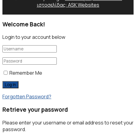
ιστοσελίδας: ASK Websites
Welcome Back!
Login to your account below
Remember Me
Forgotten Password?
Retrieve your password
Please enter your username or email address to reset your
password.