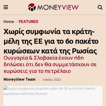
Home
FEATURED
Χωρίς συμφωνία τα κράτη-
μέλη της ΕΕ για το 6ο πακέτο
κυρώσεων κατά της Ρωσίας
Ουγγαρία & Σλοβακία έχουν ήδη
δηλώσει ότι δεν θα συμμετάσχουν σε
κυρώσεις για το πετρέλαιο
MoneyView Team
4 Μαΐου, 2022