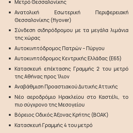
Μετρό Θεσσαλονίκης
Ανατολική Εσωτερική Περιφερειακή
Θεσσαλονίκης (flyover)
Σύνδεση σιδηρόδρομου με τα μεγάλα λιμάνια
της χώρας
Αυτοκινητόδρομος Πατρών – Πύργου
Αυτοκινητόδρομος Κεντρικής Ελλάδας (E65)
Κατασκευή επέκτασης Γραμμής 2 του μετρό
της Αθήνας προς Ίλιον
Αναβάθμιση Προαστιακού Δυτικής Αττικής
Νέο αεροδρόμιο Ηρακλείου στο Καστέλι, το
πιο σύγχρονο της Μεσογείου
Βόρειος Οδικός Άξονας Κρήτης (ΒΟΑΚ)
Κατασκευή Γραμμής 4 του μετρό