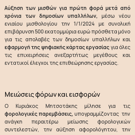
Αύξηση των μισθών για πρώτη φορά μετά από
χρόνια των δημοσίων υπαλλήλων,
μέσω νέου
ενιαίου μισθολογίου την 1/1/2024 με συνολική
επιβάρυνση 500 εκατομμύρια ευρώ πρόσθετα μόνο
για τις απολαβές των δημοσίων υπαλλήλων και
εφαρμογή της ψηφιακής κάρτας εργασίας
για όλες
τις επιχειρήσεις ανεξαρτήτως μεγέθους και
εντατικοί έλεγχοι της επιθεώρησης εργασίας.
Μειώσεις φόρων και εισφορών
Ο Κυριάκος Μητσοτάκης μίλησε για τις
φορολογικές παρεμβάσεις,
υπογραμμίζοντας την
ανάγκη περαιτέρω μείωσης φορολογικών
συντελεστών, την αύξηση αφορολόγητου, την