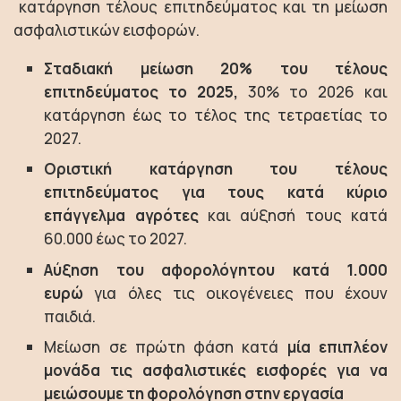
κατάργηση τέλους επιτηδεύματος και τη μείωση
ασφαλιστικών εισφορών.
Σταδιακή μείωση 20% του τέλους
επιτηδεύματος το 2025,
30% το 2026 και
κατάργηση έως το τέλος της τετραετίας το
2027.
Οριστική κατάργηση του τέλους
επιτηδεύματος για τους κατά κύριο
επάγγελμα αγρότες
και αύξησή τους κατά
60.000 έως το 2027.
Αύξηση του αφορολόγητου κατά 1.000
ευρώ
για όλες τις οικογένειες που έχουν
παιδιά.
Μείωση σε πρώτη φάση κατά
μία επιπλέον
μονάδα τις ασφαλιστικές εισφορές για να
μειώσουμε τη φορολόγηση στην εργασία