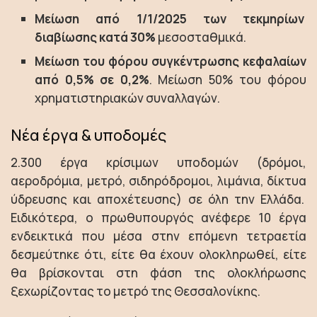
Μείωση
από 1/1/2025 των τεκμηρίων
διαβίωσης κατά 30%
μεσοσταθμικά.
Μείωση του φόρου συγκέντρωσης κεφαλαίων
από 0,5% σε 0,2%
. Μείωση 50% του φόρου
χρηματιστηριακών συναλλαγών.
Νέα έργα & υποδομές
2.300 έργα κρίσιμων υποδομών (δρόμοι,
αεροδρόμια, μετρό, σιδηρόδρομοι, λιμάνια, δίκτυα
ύδρευσης και αποχέτευσης) σε όλη την Ελλάδα.
Ειδικότερα, ο πρωθυπουργός ανέφερε 10 έργα
ενδεικτικά που μέσα στην επόμενη τετραετία
δεσμεύτηκε ότι, είτε θα έχουν ολοκληρωθεί, είτε
θα βρίσκονται στη φάση της ολοκλήρωσης
ξεχωρίζοντας το μετρό της Θεσσαλονίκης.