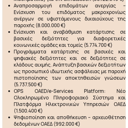
Αναπροσαρμογή επιδομάτων ανεργίας –
Ενίσχυση του επιδόματος μακροχρονίως
ανέργων σε υφιστάμενους δικαιούχους της
παροχής (8.000.000 €)
Ενίσχυση και αναβάθμιση κατάρτισης σε
βασικές δεξιότητες για διαφορετικές
κοινωνικές ομάδες και τομείς (5.774.700 €)
Προγράμματα κατάρτισης σε βασικές και
ψηφιακές δεξιότητες και σε δεξιότητες σε
κλάδους αιχμής. Ανάπτυξη βασικών δεξιοτήτων
ως προσωπικό ιδιωτικής ασφάλειας με παροχή
πιστοποίησης των αποκτηθεισών γνώσεων
(5.737.500 €)
OPS OAED/e-Services Platform: Νέο
Ολοκληρωμένο Πληροφοριακό Σύστημα και
Πλατφόρμα Ηλεκτρονικών Υπηρεσιών ΟΑΕΔ
(1.500.400 €)
Ψηφιοποίηση και αποθήκευση – αρχειοθέτηση
δεδομένων ΟΑΕΔ (992.000 €)