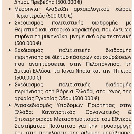
Δήμου Πρεβέζης (500.000 €)
Μεσσηνία: Ανάδειξη αρχαιολογικού χώρου
Περιστεριάς (500.000 €)
Σχεδιασμός πολιτιστικής διαδρομής με
θεματικό και ιστορικό χαρακτήρα, που έχει ως
πυρήνα τη μυκηναϊκή, μνημειακή αρχιτεκτονική
(500.000 €)
Σχεδιασμός πολιτιστικής διαδρομής
περιήγησης σε δίκτυο κάστρων και οχυρώσεων
που αναπτύσσεται στην Πελοπόννησο, τη
Δυτική Ελλάδα, τα Ιόνια Νησιά και την Ήπειρο
(500.000 €)
Σχεδιασμός πολιτιστικής διαδρομής
περιήγησης στη Βόρεια Ελλάδα, στο ίχνος της
αρχαίας Εγνατίας Οδού (500.000 €)
Ανασχεδιασμός Υποδομών Ποιότητας στην
Ελλάδα: Κανονιστικός, Οργανωτικός &
Επιχειρησιακός Μετασχηματισμός του Εθνικού
Συστήματος Ποιότητας για την προσαρμογή
του στις προκλήσεις της δίδυμης μετάβασης: