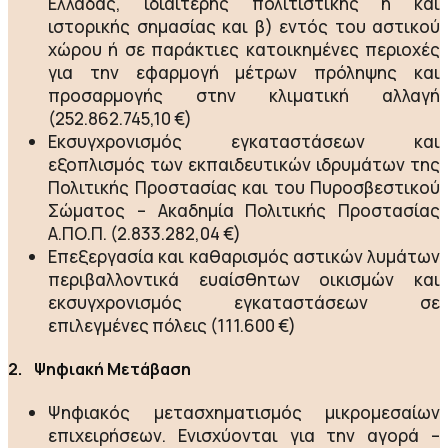
Ελλάδας, ιδιαίτερης πολιτιστικής ή και
ιστορικής σημασίας και β) εντός του αστικού
χώρου ή σε παράκτιες κατοικημένες περιοχές
για την εφαρμογή μέτρων πρόληψης και
προσαρμογής στην κλιματική αλλαγή
(252.862.745,10 €)
Εκσυγχρονισμός εγκαταστάσεων και
εξοπλισμός των εκπαιδευτικών ιδρυμάτων της
Πολιτικής Προστασίας και του Πυροσβεστικού
Σώματος – Ακαδημία Πολιτικής Προστασίας
Α.ΠΟ.Π. (2.833.282,04 €)
Επεξεργασία και καθαρισμός αστικών λυμάτων
περιβαλλοντικά ευαίσθητων οικισμών και
εκσυγχρονισμός εγκαταστάσεων σε
επιλεγμένες πόλεις (111.600 €)
2. Ψηφιακή Μετάβαση
Ψηφιακός μετασχηματισμός μικρομεσαίων
επιχειρήσεων. Ενισχύονται για την αγορά –