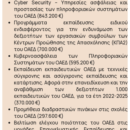
Cyber Security – Υπηρεσίες ασφάλειας και
προστασίας των πληροφοριακών συστημάτων
του ΟΑΕΔ (843.200 €)
Προγράμματα εκπαίδευσης ειδικού
ενδιαφέροντος για την ενδυνάμωση των
δεξιοτήτων των εργασιακών συμβούλων των
Κέντρων Προώθησης της Απασχόλησης (ΚΠΑ2)
του ΟΑΕΔ (700.000 €)
Κυβερνοασφάλεια των Πληροφοριακών
Συστημάτων του ΟΑΕΔ (595.200 €)
Εκπαίδευση εκπαιδευτικών ΟΑΕΔ με τεχνικές
σύγχρονης και ασύγχρονης εκπαίδευσης και
κατάρτισης. Αφορά στην επανειδίκευση και την
αναβάθμιση των δεξιοτήτων 1.000
εκπαιδευτικών του ΟΑΕΔ, για τα έτη 2022-2025
(370.000 €)
Προμήθεια διαδραστικών πινάκων στις σχολές
του ΟΑΕΔ (297.600 €)
Βελτίωση ελέγχου ποιότητας του ΟΑΕΔ στις
μονάδες Επαγγελματικής Εκπαίδευσης και