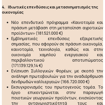
4. Ιδιωτικές επενδύσεις και μετασχηματισμός της
οικονομίας
Νέο επενδυτικό πρόγραμμα «Καινοτομία και
πράσινη μετάβαση στη μεταποίηση αγροτικών
προϊόντων» (181.521.000 €)
Εμβληματικές επενδύσεις εξαιρετικής
σημασίας, που αφορούν σε πράσινη οικονομία,
καινοτομία, τεχνολογία, καθώς και στην
οικονομία χαμηλού ενεργειακού και
περιβαλλοντικού αποτυπώματος
(171.139.129,14 €)
Ενίσχυση Συλλογικών Φορέων, με σκοπό την
ανάληψη πρωτοβουλιών για την αναδιάρθρωση
δενδρωδών καλλιεργειών (166.720.000 €)
Εκσυγχρονισμός του πρωτογενούς τομέα. Το
έργο επικεντρώνεται στην παραγωγή
ποιοτικών γεωργικών προϊόντων, ενισχύοντας
την ανταγωνιστικότητά τους και