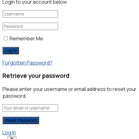
Login to your account below
Remember Me
Forgotten Password?
Retrieve your password
Please enter your username or email address to reset your
password.
Log In