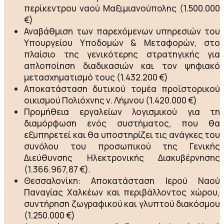
περίκεντρου ναού Μαξιμιανούπολης (1.500.000
€)
Αναβάθμιση των παρεχόμενων υπηρεσιών του
Υπουργείου Υποδομών & Μεταφορών, στο
πλαίσιο της γενικότερης στρατηγικής για
απλοποίηση διαδικασιών και τον ψηφιακό
μετασχηματισμό τους (1.432.200 €)
Αποκατάσταση δυτικού τομέα προϊστορικού
οικισμού Πολιόχνης ν. Λήμνου (1.420.000 €)
Προμήθεια εργαλείων λογισμικού για τη
διαμόρφωση ενός συστήματος, που θα
εξυπηρετεί και θα υποστηρίζει τις ανάγκες του
συνόλου του προσωπικού της Γενικής
Διεύθυνσης Ηλεκτρονικής Διακυβέρνησης
(1.366.967,87 €).
Θεσσαλονίκη: Αποκατάσταση Ιερού Ναού
Παναγίας Χαλκέων και περιβάλλοντος χώρου,
συντήρηση ζωγραφικού και γλυπτού διακόσμου
(1.250.000 €)