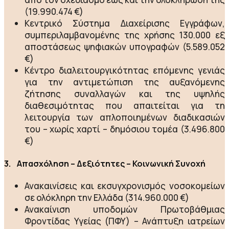
(19.990.474 €)
Κεντρικό Σύστημα Διαχείρισης Εγγράφων,
συμπεριλαμβανομένης της χρήσης 130.000 εξ
αποστάσεως ψηφιακών υπογραφών (5.589.052
€)
Κέντρο διαλειτουργικότητας επόμενης γενιάς
για την αντιμετώπιση της αυξανόμενης
ζήτησης συναλλαγών και της υψηλής
διαθεσιμότητας που απαιτείται για τη
λειτουργία των απλοποιημένων διαδικασιών
του – χωρίς χαρτί – δημόσιου τομέα (3.496.800
€)
3. Απασχόληση – Δεξιότητες – Κοινωνική Συνοχή
Ανακαινίσεις και εκσυγχρονισμός νοσοκομείων
σε ολόκληρη την Ελλάδα (314.960.000 €)
Ανακαίνιση υποδομών Πρωτοβάθμιας
Φροντίδας Υγείας (ΠΦΥ) – Ανάπτυξη ιατρείων