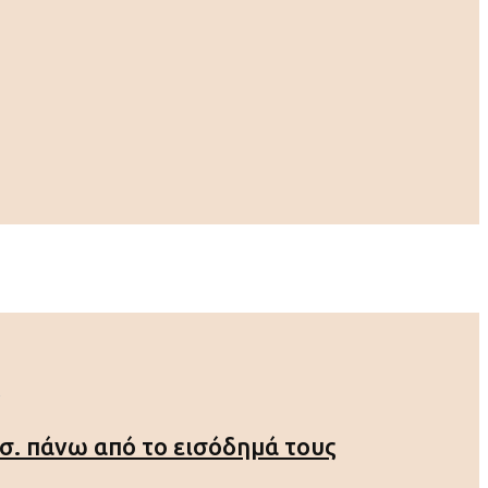
ισ. πάνω από το εισόδημά τους