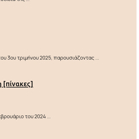
ου 3ου τριμήνου 2025, παρουσιάζοντας ...
 [πίνακες]
βρουάριο του 2024 ...