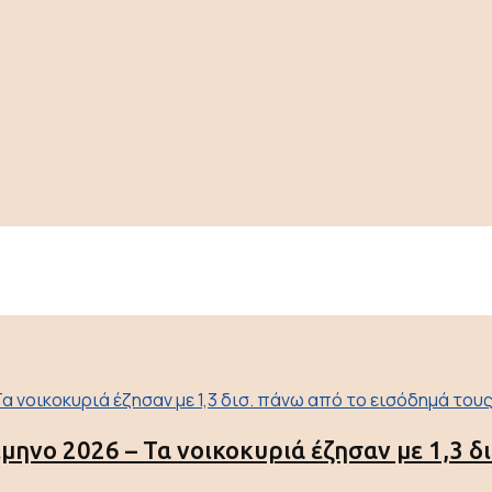
ίμηνο 2026 – Τα νοικοκυριά έζησαν με 1,3 δ