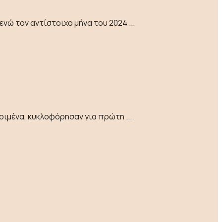
ώ τον αντίστοιχο μήνα του 2024 ...
ιμένα, κυκλοφόρησαν για πρώτη ...