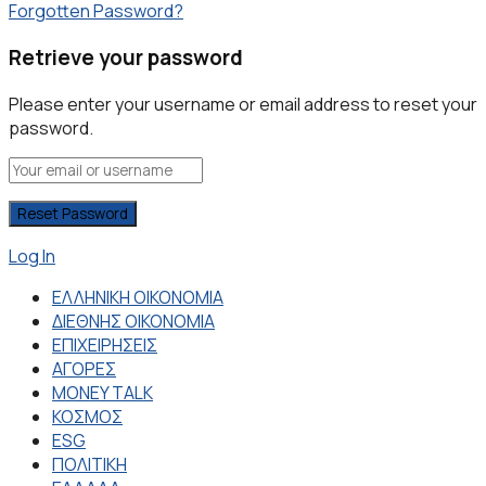
Forgotten Password?
Retrieve your password
Please enter your username or email address to reset your
password.
Log In
ΕΛΛΗΝΙΚΗ ΟΙΚΟΝΟΜΙΑ
ΔΙΕΘΝΗΣ ΟΙΚΟΝΟΜΙΑ
ΕΠΙΧΕΙΡΗΣΕΙΣ
ΑΓΟΡΕΣ
MONEY TALK
ΚΟΣΜΟΣ
ESG
ΠΟΛΙΤΙΚΗ