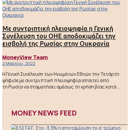
Με συντριπτική πλειοψηφία η Γενική
Συνέλευση του ΟΗΕ αποδοκιμάζει την
εισβολή της Ρωσίας στην Ουκρανία
MoneyView Team
2 Μαρτίου, 2022
Η Γενική Συνέλευση των Ηνωμένων Εθνών την Τετάρτη
ψήφισε με συντριπτική πλειοψηφία απαιτεί από
τη Ρωσία να σταματήσει αμέσως τη χρήση βίας κατά ...
MONEY NEWS FEED