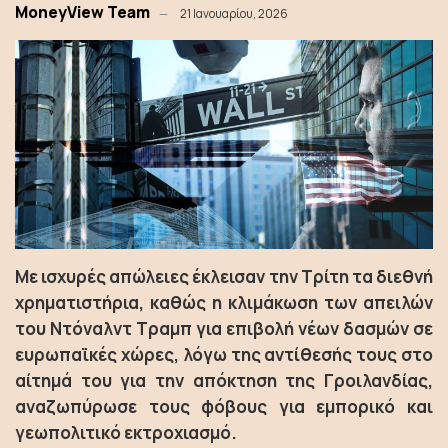
MoneyView Team
21 Ιανουαρίου, 2026
Με ισχυρές απώλειες έκλεισαν την Τρίτη τα διεθνή
χρηματιστήρια, καθώς η κλιμάκωση των απειλών
του Ντόναλντ Τραμπ για επιβολή νέων δασμών σε
ευρωπαϊκές χώρες, λόγω της αντίθεσής τους στο
αίτημά του για την απόκτηση της Γροιλανδίας,
αναζωπύρωσε τους φόβους για εμπορικό και
γεωπολιτικό εκτροχιασμό.