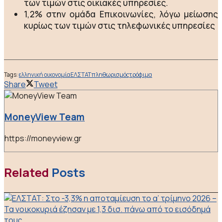
των τιμών στις οικιακές υπηρεσίες.
1,2% στην ομάδα Επικοινωνίες, λόγω μείωσης
κυρίως των τιμών στις τηλεφωνικές υπηρεσίες
Tags:
ελληνική οικονομία
ΕΛΣΤΑΤ
πληθωρισμός
τρόφιμα
Share
Tweet
MoneyView Team
https://moneyview.gr
Related
Posts