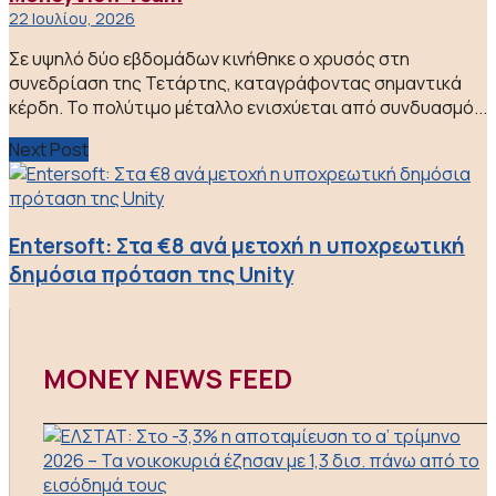
22 Ιουλίου, 2026
Σε υψηλό δύο εβδομάδων κινήθηκε ο χρυσός στη
συνεδρίαση της Τετάρτης, καταγράφοντας σημαντικά
κέρδη. Το πολύτιμο μέταλλο ενισχύεται από συνδυασμό...
Next Post
Entersoft: Στα €8 ανά μετοχή η υποχρεωτική
δημόσια πρόταση της Unity
MONEY NEWS FEED