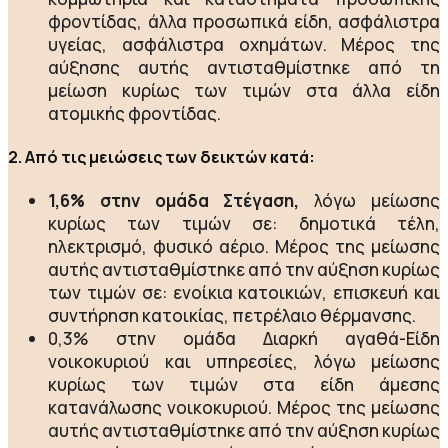
φροντίδας, άλλα προσωπικά είδη, ασφάλιστρα
υγείας, ασφάλιστρα οχημάτων. Μέρος της
αύξησης αυτής αντισταθμίστηκε από τη
μείωση κυρίως των τιμών στα άλλα είδη
ατομικής φροντίδας.
2. Από τις μειώσεις των δεικτών κατά:
1,6% στην ομάδα Στέγαση,
λόγω μείωσης
κυρίως των τιμών σε: δημοτικά τέλη,
ηλεκτρισμό, φυσικό αέριο. Μέρος της μείωσης
αυτής αντισταθμίστηκε από την αύξηση κυρίως
των τιμών σε: ενοίκια κατοικιών, επισκευή και
συντήρηση κατοικίας, πετρέλαιο θέρμανσης.
0,3% στην ομάδα Διαρκή αγαθά-Είδη
νοικοκυριού και υπηρεσίες, λόγω μείωσης
κυρίως των τιμών στα είδη άμεσης
κατανάλωσης νοικοκυριού. Μέρος της μείωσης
αυτής αντισταθμίστηκε από την αύξηση κυρίως