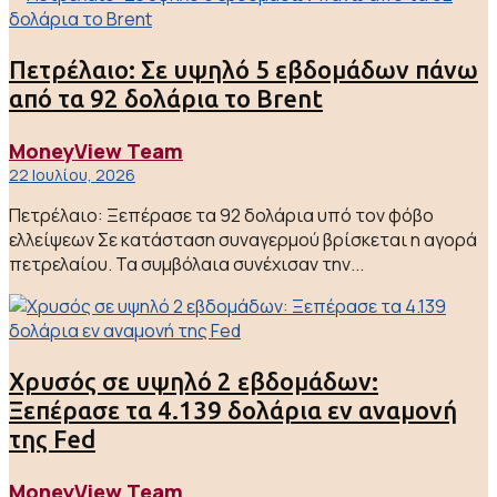
Πετρέλαιο: Σε υψηλό 5 εβδομάδων πάνω
από τα 92 δολάρια το Brent
MoneyView Team
22 Ιουλίου, 2026
Πετρέλαιο: Ξεπέρασε τα 92 δολάρια υπό τον φόβο
ελλείψεων Σε κατάσταση συναγερμού βρίσκεται η αγορά
πετρελαίου. Τα συμβόλαια συνέχισαν την...
Χρυσός σε υψηλό 2 εβδομάδων:
Ξεπέρασε τα 4.139 δολάρια εν αναμονή
της Fed
MoneyView Team