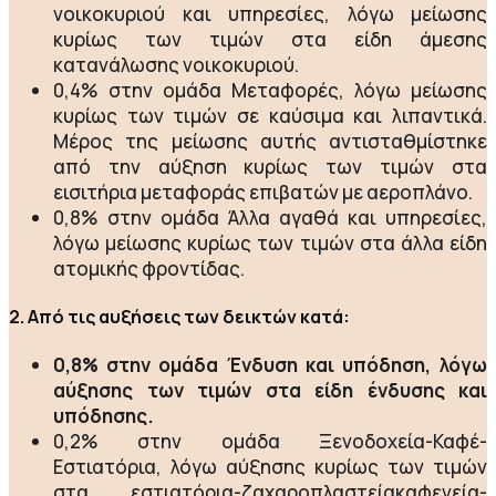
νοικοκυριού και υπηρεσίες, λόγω μείωσης
κυρίως των τιμών στα είδη άμεσης
κατανάλωσης νοικοκυριού.
0,4% στην ομάδα Μεταφορές, λόγω μείωσης
κυρίως των τιμών σε καύσιμα και λιπαντικά.
Μέρος της μείωσης αυτής αντισταθμίστηκε
από την αύξηση κυρίως των τιμών στα
εισιτήρια μεταφοράς επιβατών με αεροπλάνο.
0,8% στην ομάδα Άλλα αγαθά και υπηρεσίες,
λόγω μείωσης κυρίως των τιμών στα άλλα είδη
ατομικής φροντίδας.
2. Από τις αυξήσεις των δεικτών κατά:
0,8% στην ομάδα Ένδυση και υπόδηση, λόγω
αύξησης των τιμών στα είδη ένδυσης και
υπόδησης.
0,2% στην ομάδα Ξενοδοχεία-Καφέ-
Εστιατόρια, λόγω αύξησης κυρίως των τιμών
στα εστιατόρια-ζαχαροπλαστείακαφενεία-