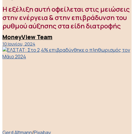
Η εξέλιξη αυτή οφείλεται στις μειώσεις
στην ενέργεια & στην επιβράδυνση του
ρυθμού αύξησης στα είδη διατροφής
MoneyView Team
10 Ιουνίου, 2024
Gerd Altmann
/
Pixabay