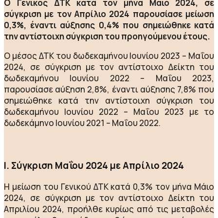
Ο Γενικός ΔΤΚ κατά τον μήνα Μάιο 2024, σε
σύγκριση με τον Απρίλιο 2024 παρουσίασε μείωση
0,3%, έναντι αύξησης 0,4% που σημειώθηκε κατά
την αντίστοιχη σύγκριση του προηγούμενου έτους.
Ο μέσος ΔΤΚ του δωδεκαμήνου Ιουνίου 2023 – Μαΐου
2024, σε σύγκριση με τον αντίστοιχο Δείκτη του
δωδεκαμήνου Ιουνίου 2022 – Μαΐου 2023,
παρουσίασε αύξηση 2,8%, έναντι αύξησης 7,8% που
σημειώθηκε κατά την αντίστοιχη σύγκριση του
δωδεκαμήνου Ιουνίου 2022 – Μαΐου 2023 με το
δωδεκάμηνο Ιουνίου 2021 – Μαΐου 2022.
I. Σύγκριση Μαΐου 2024 με Απρίλιο 2024
Η μείωση του Γενικού ΔΤΚ κατά 0,3% τον μήνα Μάιο
2024, σε σύγκριση με τον αντίστοιχο Δείκτη του
Απριλίου 2024, προήλθε κυρίως από τις μεταβολές