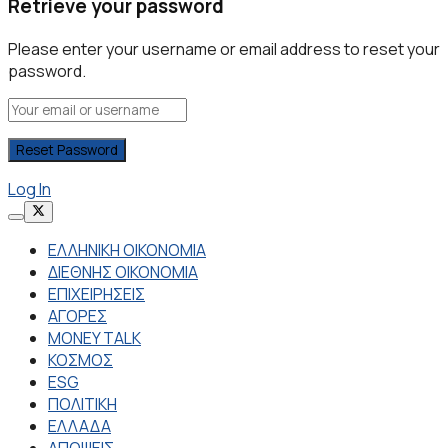
Retrieve your password
Please enter your username or email address to reset your
password.
Log In
ΕΛΛΗΝΙΚΗ ΟΙΚΟΝΟΜΙΑ
ΔΙΕΘΝΗΣ ΟΙΚΟΝΟΜΙΑ
ΕΠΙΧΕΙΡΗΣΕΙΣ
ΑΓΟΡΕΣ
MONEY TALK
ΚΟΣΜΟΣ
ESG
ΠΟΛΙΤΙΚΗ
ΕΛΛΑΔΑ