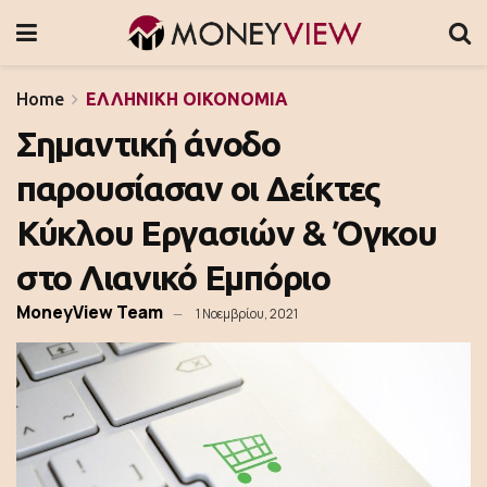
Home
ΕΛΛΗΝΙΚΗ ΟΙΚΟΝΟΜΙΑ
Σημαντική άνοδο
παρουσίασαν οι Δείκτες
Κύκλου Εργασιών & Όγκου
στο Λιανικό Εμπόριο
MoneyView Team
1 Νοεμβρίου, 2021