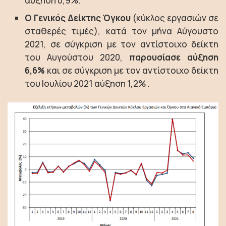
αύξηση 0,9%.
Ο Γενικός Δείκτης Όγκου
(κύκλος εργασιών σε
σταθερές τιμές), κατά τον μήνα Αύγουστο
2021, σε σύγκριση με τον αντίστοιχο δείκτη
του Αυγούστου 2020,
παρουσίασε αύξηση
6,6%
και σε σύγκριση με τον αντίστοιχο δείκτη
του Ιουλίου 2021 αύξηση 1,2% .