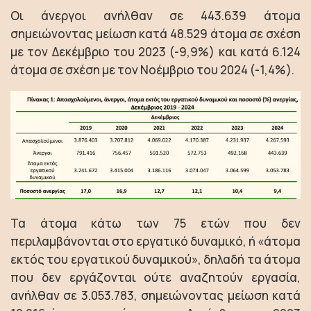
Οι άνεργοι ανήλθαν σε 443.639 άτομα
σημειώνοντας μείωση κατά 48.529 άτομα σε σχέση
με τον Δεκέμβριο του 2023 (-9,9%) και κατά 6.124
άτομα σε σχέση με τον Νοέμβριο του 2024 (-1,4%).
Τα άτομα κάτω των 75 ετών που δεν
περιλαμβάνονται στο εργατικό δυναμικό, ή «άτομα
εκτός του εργατικού δυναμικού», δηλαδή τα άτομα
που δεν εργάζονται ούτε αναζητούν εργασία,
ανήλθαν σε 3.053.783, σημειώνοντας μείωση κατά