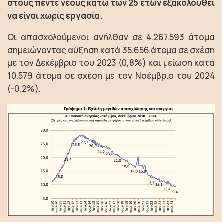
στους πέντε νέους κάτω των 25 ετών εξακολουθεί
να είναι χωρίς εργασία.
Οι απασχολούμενοι ανήλθαν σε 4.267.593 άτομα
σημειώνοντας αύξηση κατά 35.656 άτομα σε σχέση
με τον Δεκέμβριο του 2023 (0,8%) και μείωση κατά
10.579 άτομα σε σχέση με τον Νοέμβριο του 2024
(-0,2%).