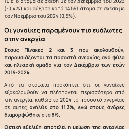
10.816 άτομα σε σχέση με τον Δεκέμβριο του 2023
(-0,4%) και αύξηση κατά 14.551 άτομα σε σχέση με
τον Νοέμβριο του 2024 (0,5%).
Οι γυναίκες παραμένουν πιο ευάλωτες
στην ανεργία
Στους Πίνακες 2 και 3 που ακολουθούν,
παρουσιάζονται τα ποσοστά ανεργίας ανά φύλο
και ηλικιακή ομάδα για τον Δεκέμβριο των ετών
2019-2024.
Από τα στοιχεία προκύπτει ότι οι γυναίκες
εξακολουθούν να πλήττονται περισσότερο από
την ανεργία, καθώς το 2024 το ποσοστό ανεργίας
σε αυτές
ανήλθε στο 11,3%, ενώ στους άνδρες
διαμορφώθηκε στο 8%.
Θετική εξέλιξη αποτελεί η μείωση της ανεργίας