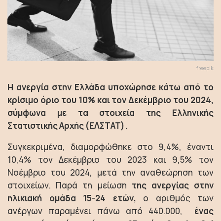
freepik
Η ανεργία στην Ελλάδα υποχώρησε κάτω από το
κρίσιμο όριο του 10% και τον Δεκέμβριο του 2024,
σύμφωνα με τα στοιχεία της Ελληνικής
Στατιστικής Αρχής (ΕΛΣΤΑΤ).
Συγκεκριμένα, διαμορφώθηκε στο 9,4%, έναντι
10,4% τον Δεκέμβριο του 2023 και 9,5% τον
Νοέμβριο του 2024, μετά την αναθεώρηση των
στοιχείων. Παρά τη μείωση
της ανεργίας στην
ηλικιακή ομάδα 15-24 ετών,
ο αριθμός των
ανέργων παραμένει πάνω από 440.000,
ένας