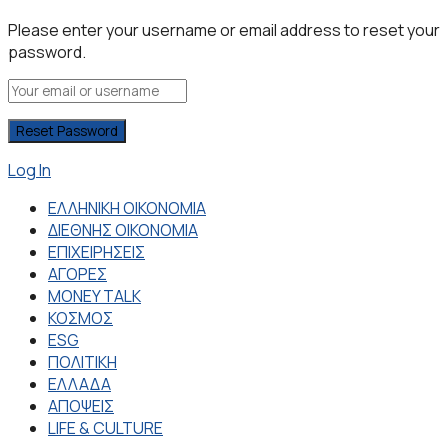
Please enter your username or email address to reset your
password.
Log In
ΕΛΛΗΝΙΚΗ ΟΙΚΟΝΟΜΙΑ
ΔΙΕΘΝΗΣ ΟΙΚΟΝΟΜΙΑ
ΕΠΙΧΕΙΡΗΣΕΙΣ
ΑΓΟΡΕΣ
MONEY TALK
ΚΟΣΜΟΣ
ESG
ΠΟΛΙΤΙΚΗ
ΕΛΛΑΔΑ
ΑΠΟΨΕΙΣ
LIFE & CULTURE