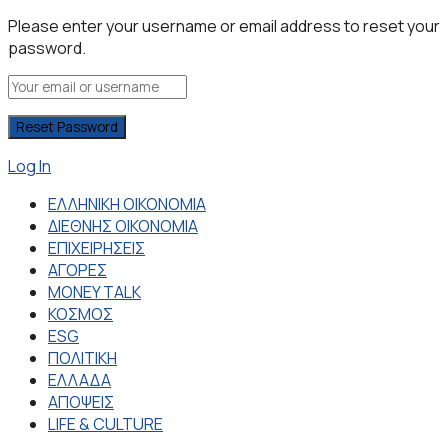
Please enter your username or email address to reset your
password.
Log In
ΕΛΛΗΝΙΚΗ ΟΙΚΟΝΟΜΙΑ
ΔΙΕΘΝΗΣ ΟΙΚΟΝΟΜΙΑ
ΕΠΙΧΕΙΡΗΣΕΙΣ
ΑΓΟΡΕΣ
MONEY TALK
ΚΟΣΜΟΣ
ESG
ΠΟΛΙΤΙΚΗ
ΕΛΛΑΔΑ
ΑΠΟΨΕΙΣ
LIFE & CULTURE