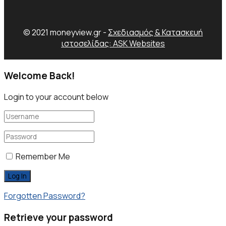
© 2021 moneyview.gr -
Σχεδιασμός & Κατασκευή
ιστοσελίδας: ASK Websites
Welcome Back!
Login to your account below
Remember Me
Forgotten Password?
Retrieve your password