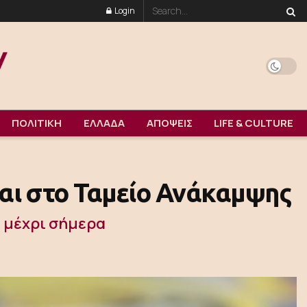
Login
ΠΟΛΙΤΙΚΗ
ΕΛΛΑΔΑ
ΑΠΟΨΕΙΣ
LIFE & CULTURE
ται στο Ταμείο Ανάκαμψης
ί μέχρι σήμερα