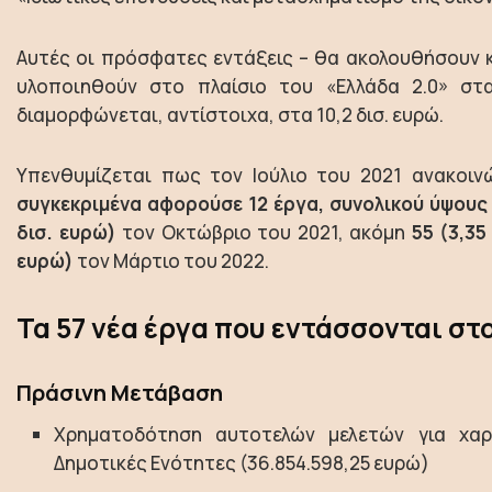
Αυτές οι πρόσφατες εντάξεις – θα ακολουθήσουν κ
υλοποιηθούν στο πλαίσιο του «Ελλάδα 2.0» στ
διαμορφώνεται, αντίστοιχα, στα 10,2 δισ. ευρώ.
Υπενθυμίζεται πως τον Ιούλιο του 2021 ανακοι
συγκεκριμένα αφορούσε 12 έργα, συνολικού ύψους 
δισ. ευρώ)
τον Οκτώβριο του 2021, ακόμη
55 (3,35
ευρώ)
τον Μάρτιο του 2022.
Τα 57 νέα έργα που εντάσσονται στ
Πράσινη Μετάβαση
Χρηματοδότηση αυτοτελών μελετών για χαρ
Δημοτικές Ενότητες (36.854.598,25 ευρώ)