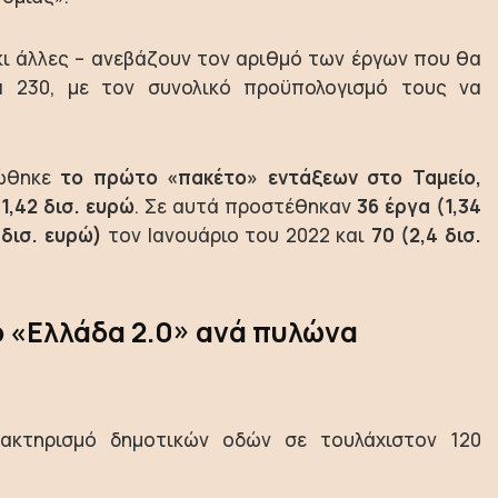
ι άλλες – ανεβάζουν τον αριθμό των έργων που θα
α 230, με τον συνολικό προϋπολογισμό τους να
νώθηκε
το πρώτο «πακέτο» εντάξεων στο Ταμείο,
1,42 δισ. ευρώ
. Σε αυτά προστέθηκαν
36 έργα (1,34
 δισ. ευρώ)
τον Ιανουάριο του 2022 και
70 (2,4 δισ.
ο «Ελλάδα 2.0» ανά πυλώνα
ακτηρισμό δημοτικών οδών σε τουλάχιστον 120