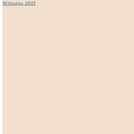
30 Ιουνίου, 2023