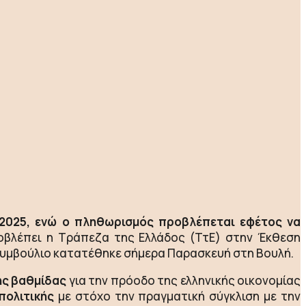
ο 2025, ενώ ο πληθωρισμός προβλέπεται εφέτος να
βλέπει η Τράπεζα της Ελλάδος (ΤτΕ) στην Έκθεση
Συμβούλιο κατατέθηκε σήμερα Παρασκευή στη Βουλή.
ής βαθμίδας
για την πρόοδο της ελληνικής οικονομίας
πολιτικής
με στόχο την πραγματική σύγκλιση με την