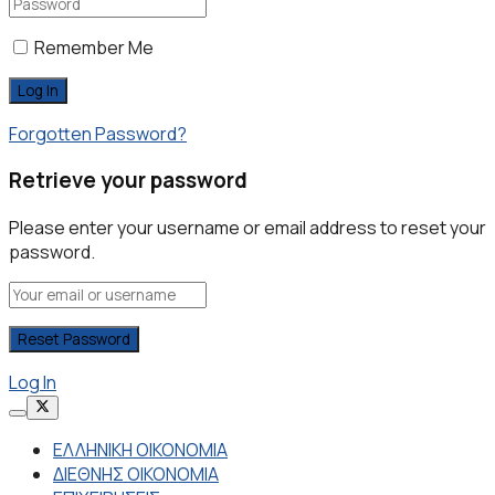
Remember Me
Forgotten Password?
Retrieve your password
Please enter your username or email address to reset your
password.
Log In
ΕΛΛΗΝΙΚΗ ΟΙΚΟΝΟΜΙΑ
ΔΙΕΘΝΗΣ ΟΙΚΟΝΟΜΙΑ