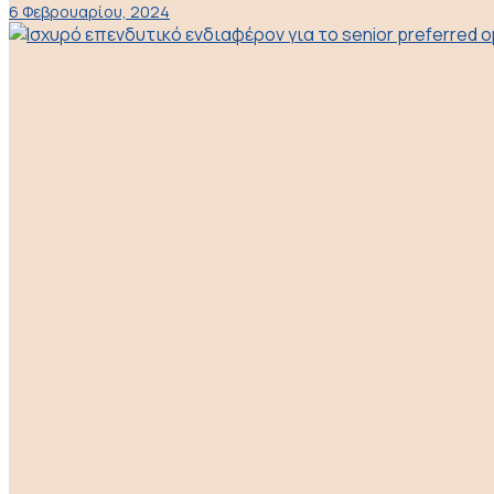
6 Φεβρουαρίου, 2024