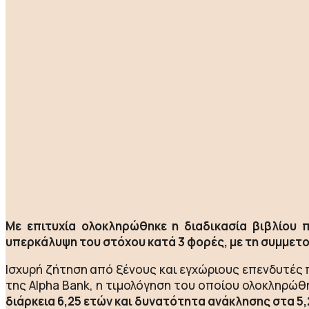
Με επιτυχία ολοκληρώθηκε η διαδικασία βιβλίου 
υπερκάλυψη του στόχου κατά 3 φορές, με τη συμμετ
Ισχυρή ζήτηση από ξένους και εγχώριους επενδυτές 
της Alpha Bank, η τιμολόγηση του οποίου ολοκληρώθ
διάρκεια 6,25 ετών και δυνατότητα ανάκλησης στα 5,