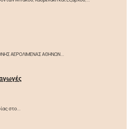
ΙΕΘΝΗΣ ΑΕΡΟΛΙΜΕΝΑΣ ΑΘΗΝΩΝ...
ξαγωγές
ίας στο...