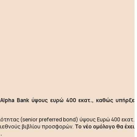
, Alpha Bank ύψους ευρώ 400 εκατ., καθώς υπήρξε
τητας (senior preferred bond) ύψους Ευρώ 400 εκατ.
 διεθνούς βιβλίου προσφορών.
Το νέο ομόλογο θα έχει
.