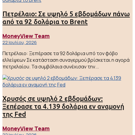
Πετρέλαιο: Σε υψηλό 5 εβδομάδων πάνω
από τα 92 δολάρια το Brent
MoneyView Team
22 Ιουλίου, 2026
Πετρέλαιο: Ξεπέρασε τα 92 δολάρια υπό τον φόβο
ελλείψεων Σε κατάσταση συναγερμού βρίσκεται η αγορά
πετρελαίου. Τα συμβόλαια συνέχισαν την...
Χρυσός σε υψηλό 2 εβδομάδων:
Ξεπέρασε τα 4.139 δολάρια εν αναμονή
της Fed
MoneyView Team
22 Ιουλίου, 2026