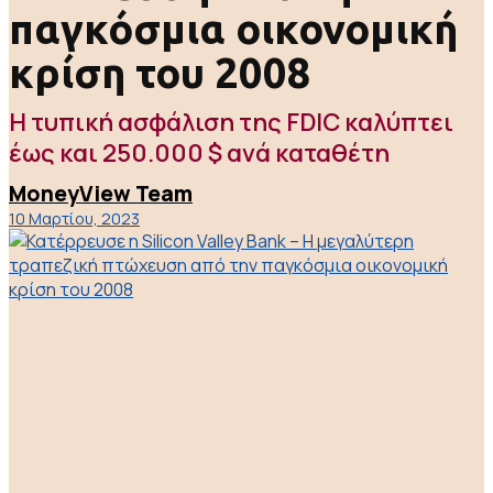
παγκόσμια οικονομική
κρίση του 2008
Η τυπική ασφάλιση της FDIC καλύπτει
έως και 250.000 $ ανά καταθέτη
MoneyView Team
10 Μαρτίου, 2023