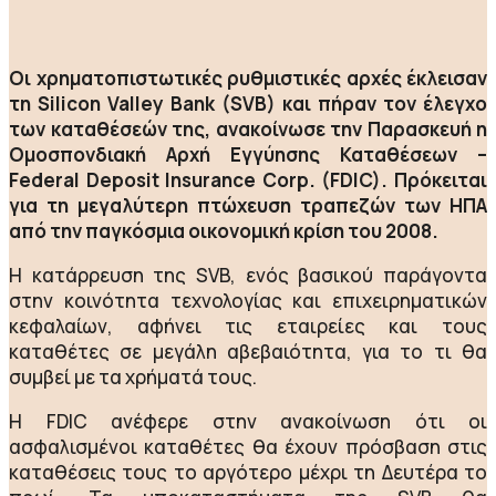
Οι χρηματοπιστωτικές ρυθμιστικές αρχές έκλεισαν
τη Silicon Valley Bank (SVB) και πήραν τον έλεγχο
των καταθέσεών της, ανακοίνωσε την Παρασκευή η
Ομοσπονδιακή Αρχή Εγγύησης Καταθέσεων –
Federal Deposit Insurance Corp. (FDIC). Πρόκειται
για τη μεγαλύτερη πτώχευση τραπεζών των ΗΠΑ
από την παγκόσμια οικονομική κρίση του 2008.
Η κατάρρευση της SVB, ενός βασικού παράγοντα
στην κοινότητα τεχνολογίας και επιχειρηματικών
κεφαλαίων, αφήνει τις εταιρείες και τους
καταθέτες σε μεγάλη αβεβαιότητα, για το τι θα
συμβεί με τα χρήματά τους.
Η FDIC ανέφερε στην ανακοίνωση ότι οι
ασφαλισμένοι καταθέτες θα έχουν πρόσβαση στις
καταθέσεις τους το αργότερο μέχρι τη Δευτέρα το