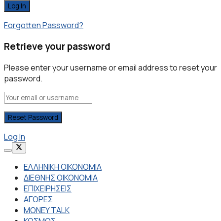
Forgotten Password?
Retrieve your password
Please enter your username or email address to reset your
password.
Log In
ΕΛΛΗΝΙΚΗ ΟΙΚΟΝΟΜΙΑ
ΔΙΕΘΝΗΣ ΟΙΚΟΝΟΜΙΑ
ΕΠΙΧΕΙΡΗΣΕΙΣ
ΑΓΟΡΕΣ
MONEY TALK
ΚΟΣΜΟΣ