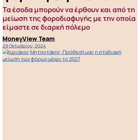
Τα έσοδα μπορούν να έρθουν και από τη
μείωση της φοροδιαφυγής με την οποία
είμαστε σε διαρκή πόλεμο
MoneyView Team
29 Οκτωβρίου, 2024