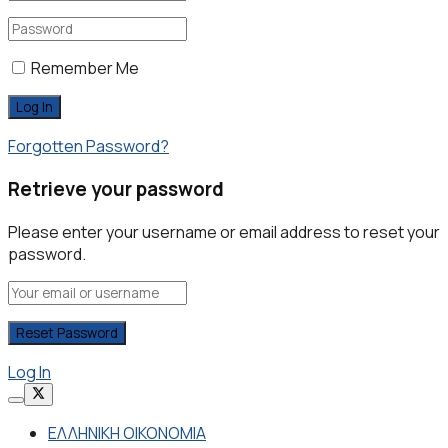
Remember Me
Forgotten Password?
Retrieve your password
Please enter your username or email address to reset your
password.
Log In
ΕΛΛΗΝΙΚΗ ΟΙΚΟΝΟΜΙΑ