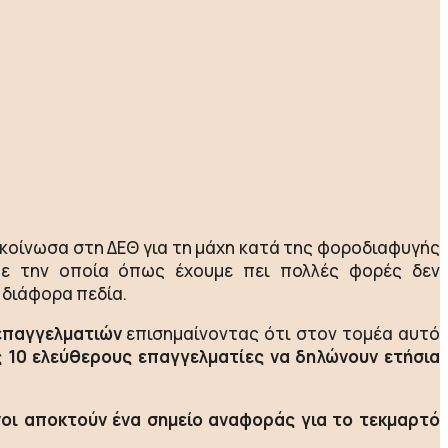
κοίνωσα στη ΔΕΘ για τη μάχη κατά της φοροδιαφυγής
 με την οποία όπως έχουμε πει πολλές φορές δεν
 διάφορα πεδία.
επαγγελματιών
επισημαίνοντας ότι στον τομέα αυτό
ς 10 ελεύθερους επαγγελματίες να δηλώνουν ετήσια
νοι αποκτούν ένα σημείο αναφοράς για το τεκμαρτό