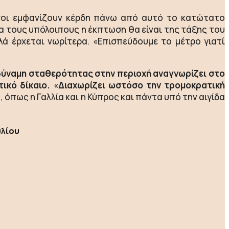
όσοι εμφανίζουν κέρδη πάνω από αυτό το κατώτατο
α τους υπόλοιπους η έκπτωση θα είναι της τάξης του
ά έρχεται νωρίτερα. «Επισπεύδουμε το μέτρο γιατί
δύναμη σταθερότητας στην περιοχή αναγνωρίζει στο
ικό δίκαιο.
«
Διαχωρίζει ωστόσο την τρομοκρατική
 όπως η Γαλλία και η Κύπρος και πάντα υπό την αιγίδα
υλίου