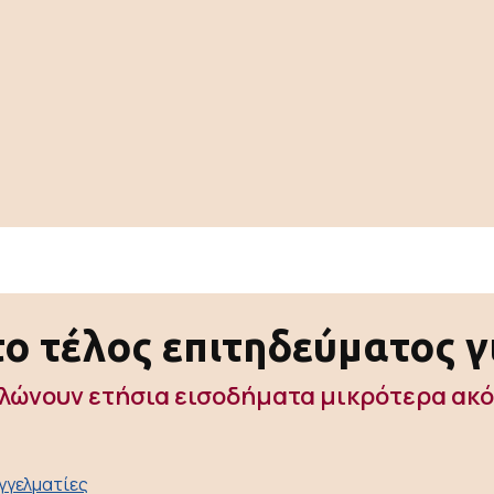
 τέλος επιτηδεύματος γ
λώνουν ετήσια εισοδήματα μικρότερα ακό