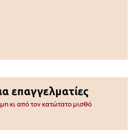
ια επαγγελματίες
μη κι από τον κατώτατο μισθό