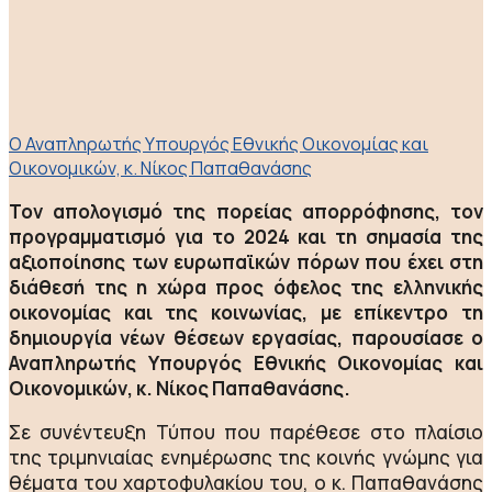
O Αναπληρωτής Υπουργός Εθνικής Οικονομίας και
Οικονομικών, κ. Νίκος Παπαθανάσης
Τον απολογισμό της πορείας απορρόφησης, τον
προγραμματισμό για το 2024 και τη σημασία της
αξιοποίησης των ευρωπαϊκών πόρων που έχει στη
διάθεσή της η χώρα προς όφελος της ελληνικής
οικονομίας και της κοινωνίας, με επίκεντρο τη
δημιουργία νέων θέσεων εργασίας, παρουσίασε ο
Αναπληρωτής Υπουργός Εθνικής Οικονομίας και
Οικονομικών, κ. Νίκος Παπαθανάσης.
Σε συνέντευξη Τύπου που παρέθεσε στο πλαίσιο
της τριμηνιαίας ενημέρωσης της κοινής γνώμης για
θέματα του χαρτοφυλακίου του, ο κ. Παπαθανάσης