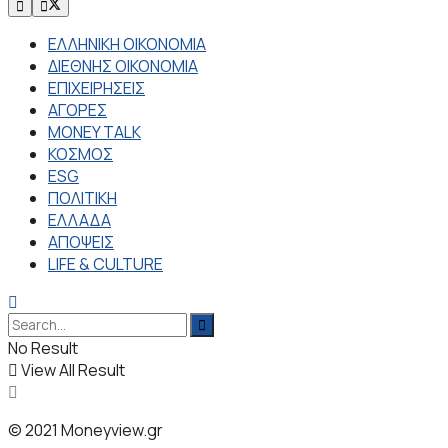
ΕΛΛΗΝΙΚΗ ΟΙΚΟΝΟΜΙΑ
ΔΙΕΘΝΗΣ ΟΙΚΟΝΟΜΙΑ
ΕΠΙΧΕΙΡΗΣΕΙΣ
ΑΓΟΡΕΣ
MONEY TALK
ΚΟΣΜΟΣ
ESG
ΠΟΛΙΤΙΚΗ
ΕΛΛΑΔΑ
ΑΠΟΨΕΙΣ
LIFE & CULTURE
No Result
View All Result
© 2021 Moneyview.gr