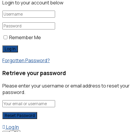
Login to your account below
Remember Me
Forgotten Password?
Retrieve your password
Please enter your username or email address to reset your
password.
Log In