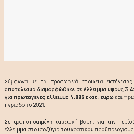
Σύμφωνα με τα προσωρινά στοιχεία εκτέλεση
αποτέλεσμα διαμορφώθηκε σε έλλειμμα ύψους 3.42
για πρωτογενές έλλειμμα 4.896 εκατ. ευρώ
και πρω
περίοδο το 2021.
Σε τροποποιημένη ταμειακή βάση, για την περίοδ
έλλειμμα στο ισοζύγιο του κρατικού προϋπολογισμού