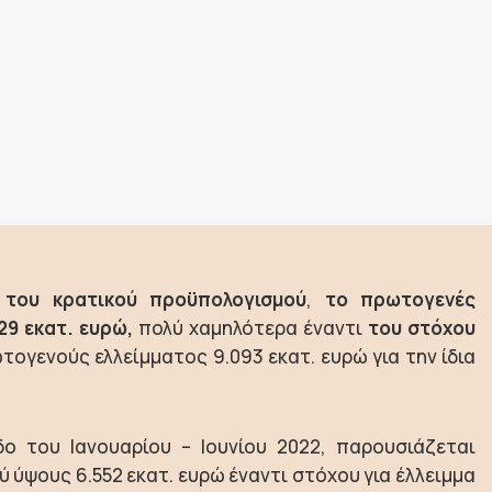
ς
του κρατικού προϋπολογισμού
,
το πρωτογενές
9 εκατ. ευρώ,
πολύ χαμηλότερα έναντι
του στόχου
τογενούς ελλείμματος 9.093 εκατ. ευρώ για την ίδια
ο του Ιανουαρίου – Ιουνίου 2022, παρουσιάζεται
 ύψους 6.552 εκατ. ευρώ έναντι στόχου για έλλειμμα