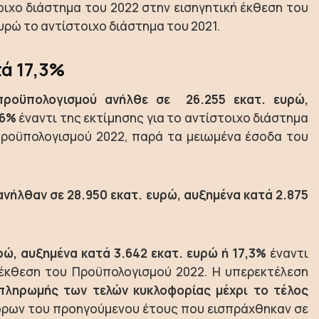
τοιχο διάστημα του 2022 στην εισηγητική έκθεση του
υρώ το αντίστοιχο διάστημα του 2021.
ά 17,3%
ροϋπολογισμού ανήλθε σε 26.255 εκατ. ευρώ,
,6%
έναντι της εκτίμησης για το αντίστοιχο διάστημα
Προϋπολογισμού 2022, παρά τα μειωμένα έσοδα του
νήλθαν σε 28.950 εκατ. ευρώ, αυξημένα κατά 2.875
ώ, αυξημένα κατά 3.642 εκατ. ευρώ ή 17,3%
έναντι
 έκθεση του Προϋπολογισμού 2022. Η υπερεκτέλεση
πληρωμής των τελών κυκλοφορίας μέχρι το τέλος
ρων του προηγούμενου έτους που εισπράχθηκαν σε