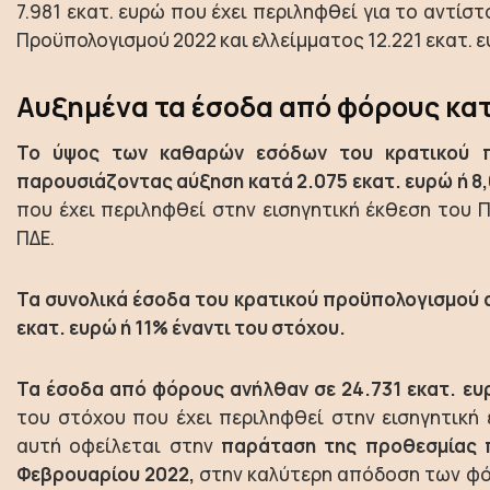
7.981 εκατ. ευρώ που έχει περιληφθεί για το αντίσ
Προϋπολογισμού 2022 και ελλείμματος 12.221 εκατ. ε
Αυξημένα τα έσοδα από φόρους κατ
Το ύψος των καθαρών εσόδων του κρατικού π
παρουσιάζοντας αύξηση κατά 2.075 εκατ. ευρώ ή 8
που έχει περιληφθεί στην εισηγητική έκθεση του 
ΠΔΕ.
Τα συνολικά έσοδα του κρατικού προϋπολογισμού α
εκατ. ευρώ ή 11% έναντι του στόχου.
Τα έσοδα από φόρους ανήλθαν σε 24.731 εκατ. ευρ
του στόχου που έχει περιληφθεί στην εισηγητική
αυτή οφείλεται στην
παράταση της προθεσμίας 
Φεβρουαρίου 2022,
στην καλύτερη απόδοση των φό