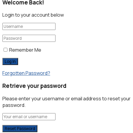
Welcome Back!
Login to your account below
Remember Me
Forgotten Password?
Retrieve your password
Please enter your username or email address to reset your
password.