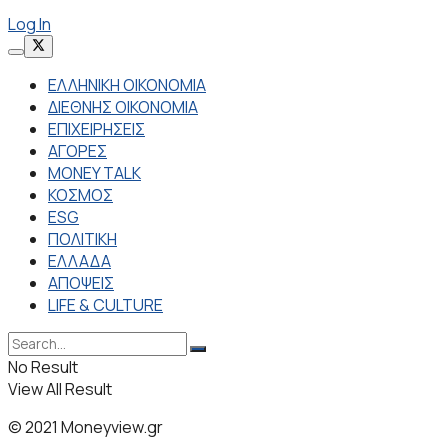
Log In
ΕΛΛΗΝΙΚΗ ΟΙΚΟΝΟΜΙΑ
ΔΙΕΘΝΗΣ ΟΙΚΟΝΟΜΙΑ
ΕΠΙΧΕΙΡΗΣΕΙΣ
ΑΓΟΡΕΣ
MONEY TALK
ΚΟΣΜΟΣ
ESG
ΠΟΛΙΤΙΚΗ
ΕΛΛΑΔΑ
ΑΠΟΨΕΙΣ
LIFE & CULTURE
No Result
View All Result
© 2021 Moneyview.gr