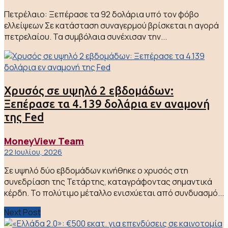
Πετρέλαιο: Ξεπέρασε τα 92 δολάρια υπό τον φόβο
ελλείψεων Σε κατάσταση συναγερμού βρίσκεται η αγορά
πετρελαίου. Τα συμβόλαια συνέχισαν την...
Χρυσός σε υψηλό 2 εβδομάδων:
Ξεπέρασε τα 4.139 δολάρια εν αναμονή
της Fed
MoneyView Team
22 Ιουλίου, 2026
Σε υψηλό δύο εβδομάδων κινήθηκε ο χρυσός στη
συνεδρίαση της Τετάρτης, καταγράφοντας σημαντικά
κέρδη. Το πολύτιμο μέταλλο ενισχύεται από συνδυασμό...
Next Post