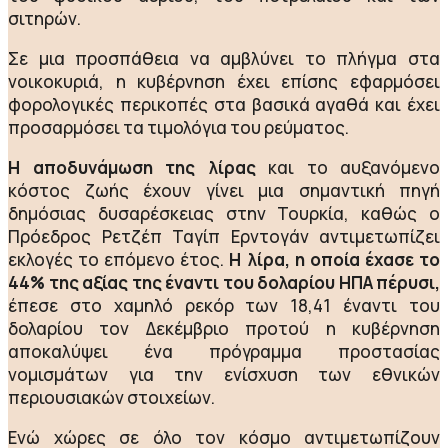
σιτηρών.
Σε μια προσπάθεια να αμβλύνει το πλήγμα στα
νοικοκυριά, η κυβέρνηση έχει επίσης εφαρμόσει
φορολογικές περικοπές στα βασικά αγαθά και έχει
προσαρμόσει τα τιμολόγια του ρεύματος.
Η αποδυνάμωση της λίρας
και το αυξανόμενο
κόστος ζωής έχουν γίνει μια σημαντική πηγή
δημόσιας δυσαρέσκειας στην Τουρκία, καθώς ο
Πρόεδρος Ρετζέπ Ταγίπ Ερντογάν αντιμετωπίζει
εκλογές το επόμενο έτος.
Η λίρα, η οποία έχασε το
44% της αξίας της έναντι του δολαρίου ΗΠΑ πέρυσι,
έπεσε στο χαμηλό ρεκόρ των 18,41 έναντι του
δολαρίου τον Δεκέμβριο προτού η κυβέρνηση
αποκαλύψει ένα πρόγραμμα προστασίας
νομισμάτων για την ενίσχυση των εθνικών
περιουσιακών στοιχείων.
Ενώ χώρες σε όλο τον κόσμο αντιμετωπίζουν