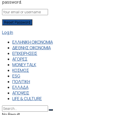
password.
Log In
ΕΛΛΗΝΙΚΗ ΟΙΚΟΝΟΜΙΑ
ΔΙΕΘΝΗΣ ΟΙΚΟΝΟΜΙΑ
ΕΠΙΧΕΙΡΗΣΕΙΣ
ΑΓΟΡΕΣ
MONEY TALK
ΚΟΣΜΟΣ
ESG
ΠΟΛΙΤΙΚΗ
ΕΛΛΑΔΑ
ΑΠΟΨΕΙΣ
LIFE & CULTURE
No Result