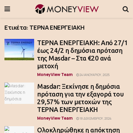
Ετικέτα:
ΤΕΡΝΑ ΕΝΕΡΓΕΙΑΚΗ
ΤΕΡΝΑ ΕΝΕΡΓΕΙΑΚΗ: Από 27/1
έως 24/2 η δημόσια πρόταση
της Masdar – Στα €20 ανά
μετοχή
MoneyView Team
24 ΙΑΝΟΥΑΡΊΟΥ, 2025
Masdar: Ξεκίνησε η δημόσια
πρόταση για την εξαγορά του
29,57% των μετοχών της
ΤΕΡΝΑ ΕΝΕΡΓΕΙΑΚΗ
MoneyView Team
18 ΔΕΚΕΜΒΡΊΟΥ, 2024
Ολοκληρώθηκε η απόκτηση