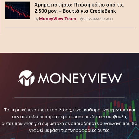
Χρηματιστήριο: Πτώση κάτω από τις
2.500 μον. – Βουτιά για CrediaBank
MoneyView Team
by
2 ΕΒΔΟΜΆΔΕΣ AGO
Το περιεχόμενο της ιστοσελίδας, είναι καθαρά ενημερωτικό και
δεν αποτελεί σε καμία περίπτωση επενδυτική συμβουλή,
ούτε υποκίνηση για συμμετοχή σε οποιαδήποτε συναλλαγή που θα
ληφθεί με βάση τις πληροφορίες αυτές.