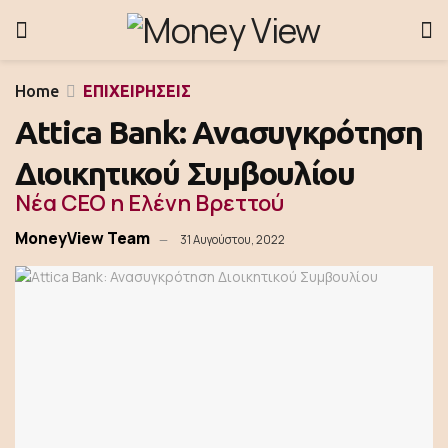
Home
ΕΠΙΧΕΙΡΗΣΕΙΣ
Attica Bank: Ανασυγκρότηση
Διοικητικού Συμβουλίου
Νέα CEO η Ελένη Βρεττού
MoneyView Team
31 Αυγούστου, 2022