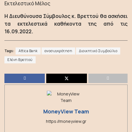
Εκτελεστικό Μέλος
Η Διευθύνουσα Σύμβουλος κ. Βρεττού θα ασκήσει
τα εκτελεστικά καθήκοντα της από τις
16.09.2022.
Tags:
Attica Bank
ανασυγκρότηση
Διοικητικό Συμβούλιο
Ελένη Βρεττού
MoneyView Team
https://moneyview.gr