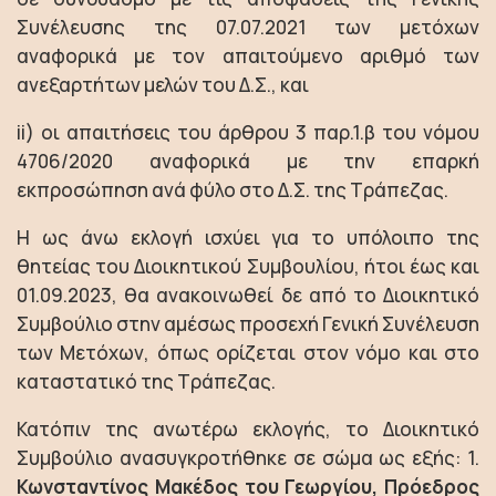
Συνέλευσης της 07.07.2021 των μετόχων
αναφορικά με τον απαιτούμενο αριθμό των
ανεξαρτήτων μελών του Δ.Σ., και
ii
) οι απαιτήσεις του άρθρου 3 παρ.1.β του νόμου
4706/2020 αναφορικά με την επαρκή
εκπροσώπηση ανά φύλο στο Δ.Σ. της Τράπεζας.
Η ως άνω εκλογή ισχύει για το υπόλοιπο της
θητείας του Διοικητικού Συμβουλίου, ήτοι έως και
01.09.2023, θα ανακοινωθεί δε από το Διοικητικό
Συμβούλιο στην αμέσως προσεχή Γενική Συνέλευση
των Μετόχων, όπως ορίζεται στον νόμο και στο
καταστατικό της Τράπεζας.
Κατόπιν της ανωτέρω εκλογής, το Διοικητικό
Συμβούλιο ανασυγκροτήθηκε σε σώμα ως εξής: 1.
Κωνσταντίνος Μακέδος του Γεωργίου, Πρόεδρος