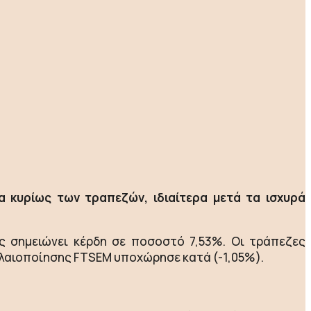
α κυρίως των τραπεζών, ιδιαίτερα μετά τα ισχυρά
υς σημειώνει κέρδη σε ποσοστό 7,53%. Οι τράπεζες
αλαιοποίησης FTSEM υποχώρησε κατά (-1,05%).