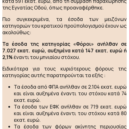
κατά 591 εκατ. ευρώ, από τη σύμβαση παραχώρησης
της Εγνατίας Οδού, όπως προαναφέρθηκε.
Πιο συγκεκριμένα, τα έσοδα των μειζόνων
κατηγοριών του κρατικού προϋπολογισμού έχουν ως
ακολούθως:
Τα έσοδα της κατηγορίας «Φόροι» ανήλθαν σε
7.027 εκατ. ευρώ, αυξημένα κατά 147 εκατ. ευρώ ή
2,1%
έναντι του μηνιαίου στόχου.
Ειδικότερα για τους κυριότερους φόρους της
κατηγορίας αυτής παρατηρούνται τα εξής :
Τα έσοδα από ΦΠΑ ανήλθαν σε 2.104 εκατ. ευρώ
και είναι αυξημένα έναντι του στόχου κατά 74
εκατ. ευρώ.
Τα έσοδα των ΕΦΚ ανήλθαν σε 719 εκατ. ευρώ
και είναι αυξημένα έναντι του στόχου κατά 80
εκατ. ευρώ.
Τα έσοδα των φόρων ακίνητης περιουσίας