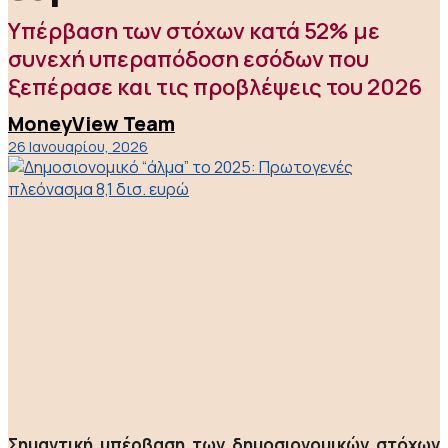
Υπέρβαση των στόχων κατά 52% με
συνεχή υπεραπόδοση εσόδων που
ξεπέρασε και τις προβλέψεις του 2026
MoneyView Team
26 Ιανουαρίου, 2026
Σημαντική υπέρβαση των δημοσιονομικών στόχων