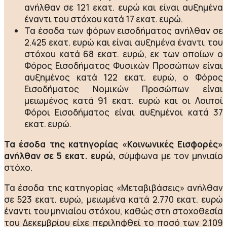
ανήλθαν σε 121 εκατ. ευρώ και είναι αυξημένα
έναντι του στόχου κατά 17 εκατ. ευρώ.
Τα έσοδα των φόρων εισοδήματος ανήλθαν σε
2.425 εκατ. ευρώ και είναι αυξημένα έναντι του
στόχου κατά 68 εκατ. ευρώ, εκ των οποίων ο
Φόρος Εισοδήματος Φυσικών Προσώπων είναι
αυξημένος κατά 122 εκατ. ευρώ, ο Φόρος
Εισοδήματος Νομικών Προσώπων είναι
μειωμένος κατά 91 εκατ. ευρώ και οι Λοιποί
Φόροι Εισοδήματος είναι αυξημένοι κατά 37
εκατ. ευρώ.
Τα έσοδα της κατηγορίας «Κοινωνικές Εισφορές»
ανήλθαν σε 5 εκατ. ευρώ,
σύμφωνα με τον μηνιαίο
στόχο.
Τα έσοδα της κατηγορίας «Μεταβιβάσεις» ανήλθαν
σε 523 εκατ. ευρώ, μειωμένα κατά 2.770 εκατ. ευρώ
έναντι του μηνιαίου στόχου, καθώς στη στοχοθεσία
του Δεκεμβρίου είχε περιληφθεί το ποσό των 2.109