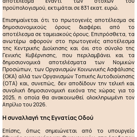
αποτέλεσμα έναντι των στόχων του
προϋπολογισμού, εκτιμάται σε 831 εκατ. ευρώ.
Επισημαίνεται ότι το πρωτογενές αποτέλεσμα σε
δημοσιονομικούς όρους διαφέρει από το
αποτέλεσμα σε ταμειακούς όρους. Επιπρόσθετα, τα
ανωτέρω αφορούν στο πρωτογενές αποτέλεσμα
της Κεντρικής Διοίκησης και όχι στο σύνολο της
Γενικής Κυβέρνησης, που περιλαμβάνει και τα
δημοσιονομικά αποτελέσματα των Νομικών
Προσώπων, των Οργανισμών Κοινωνικής Ασφάλισης
(ΟΚΑ) αλλά των Οργανισμών Τοπικής Αυτοδιοίκησης
(ΟΤΑ) και, συνεπώς, δεν αποδίδουν την τελική και
συνολική δημοσιονομική εικόνα της χώρας για το
2025, η οποία θα ανακοινωθεί ολοκληρωμένη τον
Απρίλιο του 2026.
Η συναλλαγή της Εγνατίας Οδού
Επίσης, όπως σημειώνεται από το υπουργείο