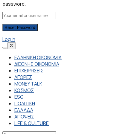
password.
Log In
ΕΛΛΗΝΙΚΗ ΟΙΚΟΝΟΜΙΑ
ΔΙΕΘΝΗΣ ΟΙΚΟΝΟΜΙΑ
ΕΠΙΧΕΙΡΗΣΕΙΣ
ΑΓΟΡΕΣ
MONEY TALK
ΚΟΣΜΟΣ
ESG
ΠΟΛΙΤΙΚΗ
ΕΛΛΑΔΑ
ΑΠΟΨΕΙΣ
LIFE & CULTURE