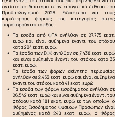
0,5% έναντι του στόχου που έχει περιληφθεί για το
αντίστοιχο διάστημα στην εισηγητική έκθεση του
Προϋπολογισμού 2026. Ειδικότερα για τους
κυριότερους φόρους της κατηγορίας αυτής
παρατηρούνται τα εξής :
Τα έσοδα από ΦΠΑ ανήλθαν σε 27.775 εκατ.
ευρώ και είναι αυξημένα έναντι του στόχου
κατά 204 εκατ. ευρώ.
Τα έσοδα των ΕΦΚ ανήλθαν σε 7.438 εκατ. ευρώ
και είναι αυξημένα έναντι του στόχου κατά 35
εκατ. ευρώ.
Τα έσοδα των φόρων ακίνητης περιουσίας
ανήλθαν σε 2.453 εκατ. ευρώ και είναι αυξημένα
έναντι του στόχου κατά 41 εκατ. ευρώ.
Τα έσοδα των φόρων εισοδήματος ανήλθαν σε
26.542 εκατ. ευρώ και είναι αυξημένα έναντι του
στόχου κατά 181 εκατ. ευρώ εκ των οποίων: ο
Φόρος Εισοδήματος Φυσικών Προσώπων είναι
αυξημένος κατά 240 εκατ. ευρώ, ο Φόρος