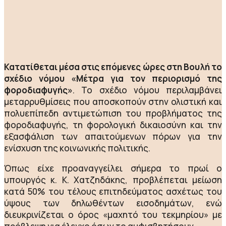
Κατατίθεται μέσα στις επόμενες ώρες στη Βουλή το
σχέδιο νόμου «Μέτρα για τον περιορισμό της
φοροδιαφυγής»
. Το σχέδιο νόμου περιλαμβάνει
μεταρρυθμίσεις που αποσκοπούν στην ολιστική και
πολυεπίπεδη αντιμετώπιση του προβλήματος της
φοροδιαφυγής, τη φορολογική δικαιοσύνη και την
εξασφάλιση των απαιτούμενων πόρων για την
ενίσχυση της κοινωνικής πολιτικής.
Όπως είχε προαναγγείλει σήμερα το πρωί ο
υπουργός κ. Κ. Χατζηδάκης, προβλέπεται μείωση
κατά 50% του τέλους επιτηδεύματος ασχέτως του
ύψους των δηλωθέντων εισοδημάτων, ενώ
διευκρινίζεται ο όρος «μαχητό του τεκμηρίου» με