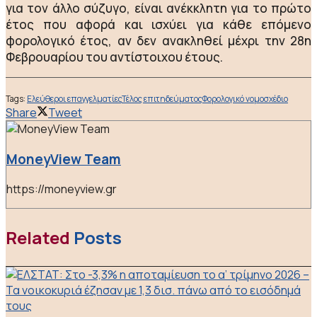
για τον άλλο σύζυγο, είναι ανέκκλητη για το πρώτο
έτος που αφορά και ισχύει για κάθε επόμενο
φορολογικό έτος, αν δεν ανακληθεί μέχρι την 28η
Φεβρουαρίου του αντίστοιχου έτους.
Tags:
Ελεύθεροι επαγγελματίες
Τέλος επιτηδεύματος
Φορολογικό νομοσχέδιο
Share
Tweet
MoneyView Team
https://moneyview.gr
Related
Posts