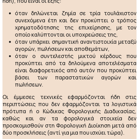
ήδη), που είναι οι εξής:
όταν δηλώνεται ζημία σε τρία τουλάχιστον
συνεχόμενα έτη και δεν προκύπτει ο τρόπος
χρηματοδότησης της επιχείρησης, με τον
οποίο καλύπτονται οι υποχρεώσεις της,
όταν υπάρχει σημαντική αναντιστοιχία μεταξύ
αγορών, πωλήσεων και αποθεμάτων,
όταν ο συντελεστής μικτού κέρδους που
προκύπτει από τα δηλούμενα αποτελέσματα
είναι διαφορετικός από αυτόν που προκύπτει
βάσει των παραστατικών αγορών και
πωλήσεων.
Οι έμμεσες τεχνικές εφαρμόζονται ήδη στις
περιπτώσεις που δεν εφαρμόζονται τα λογιστικά
πρότυπα ή ο Κώδικας Φορολογικής Διαδικασίας,
καθώς και αν τα φορολογικά στοιχεία δεν
προσκομισθούν στη Φορολογική Διοίκηση μετά από
δύο προσκλήσεις (αντί για μια που ισχύει τώρα).