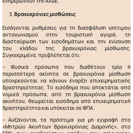
ενημερώνουν την ΑΑΔΕ.
Βραχυχρόνιες μισθώσεις
Εισάγονται ρυθμίσεις για τη διασφάλιση ισότιμου
ανταγωνισμού στην τουριστική αγορά, τη
διασταύρωση των εισοδημάτων και την ενίσχυση
του κλάδου της βραχυχρόνιας μίσθωσης.
Συγκεκριμένα, προβλέπεται ότι:
– Φυσικά πρόσωπα που διαθέτουν τρία ή
περισσότερα ακίνητα σε βραχυχρόνια μίσθωση
υποχρεούνται να κάνουν έναρξη επιχειρηματικής
δραστηριότητας. Το εισόδημα που αποκτάται από
νομικά πρόσωπα, από τη βραχυχρόνια μίσθωση
ακινήτου, θεωρείται εισόδημα από επιχειρηματική
δραστηριότητα και υπόκειται σε ΦΠΑ.
– Αυξάνονται τα πρόστιμα για μη εγγραφή στο
«Μητρώο Ακινήτων Βραχυχρόνιας Διαμονής», στο