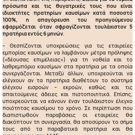
πρόσωπα και τις θυγατρικές τους που είναι
ιδιοκτήτες πρατηρίων καυσίμων κατά ποσοστό
100%, η απαγόρευση του προηγούμενου
εφαρμόζεται όταν σφραγίζονται τουλάχιστον 5
πρατήρια εντός 6 μηνών
.
– Θεσπίζονται υποχρεώσεις για τις εταιρείες
εμπορίας καυσίμων να λαμβάνουν μέτρα πρόληψης
(«δέουσας επιμέλειας») για τη νοθεία και το
λαθρεμπόριο καυσίμων στα πρατήρια με τα οποία
συνεργάζονται. Μεταξύ άλλων, υποχρεούνται να
ελέγχουν αν τα πρατήρια διαθέτουν το σύστημα
ελέγχου εισροών – εκροών, καθώς και τις
απαιτούμενες άδειες και πιστοποιητικά. Επίσης,
υποχρεούνται να κάνουν έναν τουλάχιστον έλεγχο
ποιότητας καυσίμου το χρόνο. Σε περίπτωση που
διαπιστωθούν παραβάσεις οι εταιρείες θα
διακόπτουν τη συνεργασία, θα αποσύρουν το σήμα
τους από τα παραβατικά πρατήρια και θα