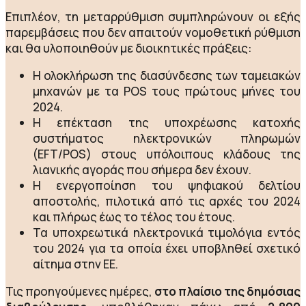
Επιπλέον, τη μεταρρύθμιση συμπληρώνουν οι εξής
παρεμβάσεις που δεν απαιτούν νομοθετική ρύθμιση
και θα υλοποιηθούν με διοικητικές πράξεις:
Η ολοκλήρωση της διασύνδεσης των ταμειακών
μηχανών με τα POS τους πρώτους μήνες του
2024.
Η επέκταση της υποχρέωσης κατοχής
συστήματος ηλεκτρονικών πληρωμών
(EFT/POS) στους υπόλοιπους κλάδους της
λιανικής αγοράς που σήμερα δεν έχουν.
Η ενεργοποίηση του ψηφιακού δελτίου
αποστολής, πιλοτικά από τις αρχές του 2024
και πλήρως έως το τέλος του έτους.
Τα υποχρεωτικά ηλεκτρονικά τιμολόγια εντός
του 2024 για τα οποία έχει υποβληθεί σχετικό
αίτημα στην ΕΕ.
Τις προηγούμενες ημέρες,
στο πλαίσιο της
δημόσιας