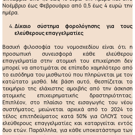
Νοέμβριο έως Φεβρουάριο από 0,5 έως 4 ευρώ την
ημέρα.
Δίκαιο σύστημα φορολόγησης για τους
ελεύθερους επαγγελματίες
Βασική φιλοσοφία του νομοσχεδίου είναι ότι η
προσωπική συνεισφορά κάθε ελεύθερου
επαγγελματία στην ατομική του επιχείρηση δεν
μπορεί να αποτιμάται σε επίπεδο χαμηλότερο από
το εισόδημα του μισθωτού που πληρώνεται με τον
κατώτατο μισθό. Με βάση αυτό, θεσπίζεται το
τεκμήριο της ελάχιστης αμοιβής από την άσκηση
ατομικής επιχειρηματικής δραστηριότητας.
Επιπλέον, στο πλαίσιο της εισαγωγής του νέου
συστήματος, μειώνεται αρχικά από το 2024 το
τέλος επιτηδεύματος κατά 50% για ΟΛΟΥΣ τους
ελεύθερους επαγγελματίες και καταργείται εντός
δυο ετών. Παράλληλα, για κάθε υποκατάστημα των