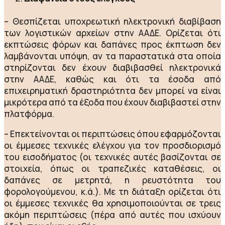
– Θεσπίζεται υποχρεωτική ηλεκτρονική διαβίβαση
των λογιστικών αρχείων στην ΑΑΔΕ. Ορίζεται ότι
εκπτώσεις φόρων και δαπάνες προς έκπτωση δεν
λαμβάνονται υπόψη, αν τα παραστατικά στα οποία
στηρίζονται δεν έχουν διαβιβασθεί ηλεκτρονικά
στην ΑΑΔΕ, καθώς και ότι τα έσοδα από
επιχειρηματική δραστηριότητα δεν μπορεί να είναι
μικρότερα από τα έξοδα που έχουν διαβιβαστεί στην
πλατφόρμα.
– Επεκτείνονται οι περιπτώσεις όπου εφαρμόζονται
οι έμμεσες τεχνικές ελέγχου για τον προσδιορισμό
του εισοδήματος (οι τεχνικές αυτές βασίζονται σε
στοιχεία, όπως οι τραπεζικές καταθέσεις, οι
δαπάνες σε μετρητά, η ρευστότητα του
φορολογούμενου, κ.ά.). Με τη διάταξη ορίζεται ότι
οι έμμεσες τεχνικές θα χρησιμοποιούνται σε τρεις
ακόμη περιπτώσεις (πέρα από αυτές που ισχύουν