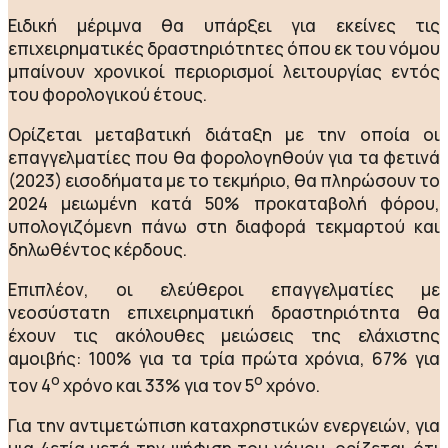
Ειδική μέριμνα θα υπάρξει για εκείνες τις
επιχειρηματικές δραστηριότητες όπου εκ του νόμου
μπαίνουν χρονικοί περιορισμοί λειτουργίας εντός
του φορολογικού έτους.
Ορίζεται μεταβατική διάταξη με την οποία οι
επαγγελματίες που θα φορολογηθούν για τα φετινά
(2023) εισοδήματα με το τεκμήριο, θα πληρώσουν το
2024 μειωμένη κατά 50% προκαταβολή φόρου,
υπολογιζόμενη πάνω στη διαφορά τεκμαρτού και
δηλωθέντος κέρδους.
Eπιπλέον, οι ελεύθεροι επαγγελματίες με
νεοσύστατη επιχειρηματική δραστηριότητα θα
έχουν τις ακόλουθες μειώσεις της ελάχιστης
αμοιβής: 100% για τα τρία πρώτα χρόνια, 67% για
ο
ο
τον 4
χρόνο και 33% για τον 5
χρόνο.
Για την αντιμετώπιση καταχρηστικών ενεργειών, για