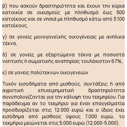
β) που ασκούν δραστηριότητα και έχουν την κύρια
κατοικία σε οικισμούς με πληθυσμό έως 500
κατοίκους και σε νησιά με πληθυσμό κάτω από 3.100
κατοίκους,
γ) σε γονείς μονογονεϊκής οικογένειας με ανήλικα
τέκνα,
δ) σε γονείς με εξαρτώμενα τέκνα με ποσοστό
νοητικής ή σωματικής αναπηρίας τουλάχιστον 67%,
ε) σε γονείς πολύτεκνων οικογενειών
Τυχόν εισοδήματα από μισθούς, συντάξεις ή από
αγροτική επιχειρηματική δραστηριότητα
συνυπολογίζονται για την κάλυψη του τεκμηρίου. Για
παράδειγμα αν το τεκμήριο για έναν επαγγελματία
προσδιορίζεται στις 12.000 ευρώ και ο ίδιος έχει
εισόδημα από μισθούς ύψους 7.000 ευρώ, το
τεκμήριο μειώνεται στις 5.000 ευρώ (12.000-5.000).