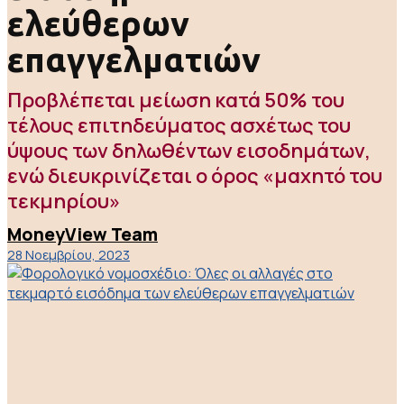
ελεύθερων
επαγγελματιών
Προβλέπεται μείωση κατά 50% του
τέλους επιτηδεύματος ασχέτως του
ύψους των δηλωθέντων εισοδημάτων,
ενώ διευκρινίζεται ο όρος «μαχητό του
τεκμηρίου»
MoneyView Team
28 Νοεμβρίου, 2023