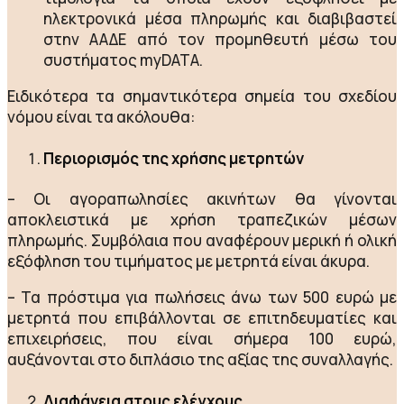
ηλεκτρονικά μέσα πληρωμής και διαβιβαστεί
στην ΑΑΔΕ από τον προμηθευτή μέσω του
συστήματος myDATA.
Ειδικότερα τα σημαντικότερα σημεία του σχεδίου
νόμου είναι τα ακόλουθα:
Περιορισμός της χρήσης μετρητών
– Οι αγοραπωλησίες ακινήτων θα γίνονται
αποκλειστικά με χρήση τραπεζικών μέσων
πληρωμής. Συμβόλαια που αναφέρουν μερική ή ολική
εξόφληση του τιμήματος με μετρητά είναι άκυρα.
– Τα πρόστιμα για πωλήσεις άνω των 500 ευρώ με
μετρητά που επιβάλλονται σε επιτηδευματίες και
επιχειρήσεις, που είναι σήμερα 100 ευρώ,
αυξάνονται στο διπλάσιο της αξίας της συναλλαγής.
Διαφάνεια στους ελέγχους