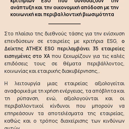
κριτηρίων ESG που συνδυάζουν την
ανάπτυξη και την οικονομική απόδοση με την
κοινωνική και περιβαλλοντική βιωσιμότητα
Στο πλαίσιο της διεθνούς τάσης για την ενίσχυση
επενδύσεων σε εταιρείες με κριτήρια ESG,
ο
Δείκτης ATHEX ESG περιλαμβάνει 35 εταιρείες
εισηγμένες στο ΧΑ
που ξεχωρίζουν για τις καλές
επιδόσεις τους σε θέματα περιβάλλοντος,
κοινωνίας και εταιρικής διακυβέρνησης,.
Η λειτουργία μιας εταιρείας αξιολογείται
αναφορικά με τη χρήση ενέργειας, τα απόβλητα και
τη ρύπανση, ενώ, αξιολογούνται και οι
περιβαλλοντικοί κίνδυνοι που μπορούν να
επηρεάσουν τα αποτελέσματα της εταιρείας,
καθώς και ο τρόπος διαχείρισης των κινδύνων
αυτών.