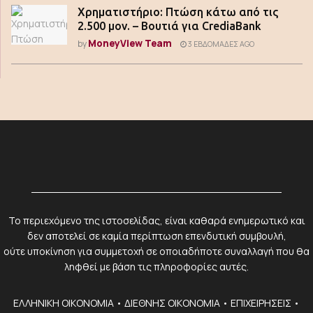
Χρηματιστήριο: Πτώση κάτω από τις
2.500 μον. – Βουτιά για CrediaBank
MoneyView Team
by
3 ΕΒΔΟΜΆΔΕΣ AGO
Το περιεχόμενο της ιστοσελίδας, είναι καθαρά ενημερωτικό και
δεν αποτελεί σε καμία περίπτωση επενδυτική συμβουλή,
ούτε υποκίνηση για συμμετοχή σε οποιαδήποτε συναλλαγή που θα
ληφθεί με βάση τις πληροφορίες αυτές.
ΕΛΛΗΝΙΚΗ ΟΙΚΟΝΟΜΙΑ
•
ΔΙΕΘΝΗΣ ΟΙΚΟΝΟΜΙΑ
•
ΕΠΙΧΕΙΡΗΣΕΙΣ
•