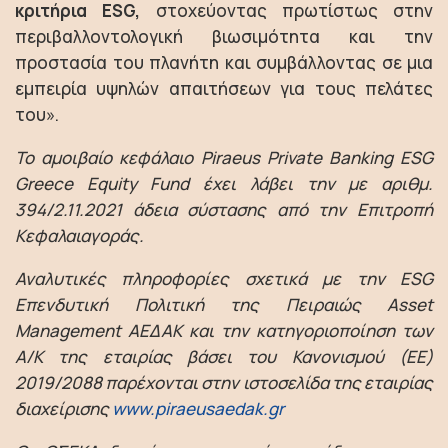
κριτήρια ESG,
στοχεύοντας πρωτίστως στην
περιβαλλοντολογική βιωσιμότητα και την
προστασία του πλανήτη και συμβάλλοντας σε μια
εμπειρία υψηλών απαιτήσεων για τους πελάτες
του».
Το αμοιβαίο κεφάλαιο Piraeus Private Banking ESG
Greece Equity Fund έχει λάβει την με αριθμ.
394/2.11.2021 άδεια σύστασης από την Επιτροπή
Κεφαλαιαγοράς.
Αναλυτικές πληροφορίες σχετικά με την ESG
Επενδυτική Πολιτική της Πειραιώς Asset
Management ΑΕΔΑΚ και την κατηγοριοποίηση των
Α/Κ της εταιρίας βάσει του Κανονισμού (ΕΕ)
2019/2088 παρέχονται στην ιστοσελίδα της εταιρίας
διαχείρισης
www.piraeusaedak.gr