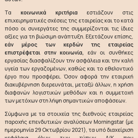
Τα
κοινωνικά κριτήρια
εστιάζουν στις
επιχειρηματικές σχέσεις της εταιρείας και το κατά
πόσο οι συνεργάτες της συμμερίζονται τις ίδιες
αξίες για τη βιώσιμη ανάπτυξη. Εξετάζουν επίσης,
εάν μέρος των κερδών της εταιρείας
επιστρέφεται στην κοινωνία,
εάν οι συνθήκες
εργασίας διασφαλίζουν την ασφάλεια και την καλή
υγεία των εργαζομένων, καθώς και το εθελοντικό
έργο που προσφέρει. Όσον αφορά την εταιρική
διακυβέρνηση διερευνάται, μεταξύ άλλων, η χρήση
διαφανών λογιστικών μεθόδων και η συμμετοχή
των μετόχων στη λήψη σημαντικών αποφάσεων.
Σύμφωνα με τα στοιχεία της διεθνούς εταιρείας
παροχής επενδυτικών αναλύσεων Morningstar (με
ημερομηνία 29 Οκτωβρίου 2021), τα υπό διαχείριση
κεφάλαια όλων των τύπων Α/Κ που