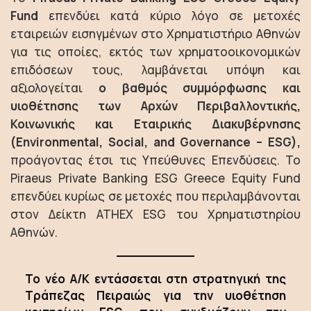
Fund
επενδύει κατά κύριο λόγο σε μετοχές
εταιρειών εισηγμένων στο Χρηματιστήριο Αθηνών
για τις οποίες, εκτός των χρηματοοικονομικών
επιδόσεων τους, λαμβάνεται υπόψη και
αξιολογείται
ο βαθμός συμμόρφωσης και
υιοθέτησης των Αρχών Περιβαλλοντικής,
Κοινωνικής και Εταιρικής Διακυβέρνησης
(Environmental, Social, and Governance – ESG),
προάγοντας έτσι τις Υπεύθυνες Επενδύσεις. Το
Piraeus Private Banking ESG Greece Equity Fund
επενδύει κυρίως σε μετοχές που περιλαμβάνονται
στον Δείκτη ATHEX ESG του Χρηματιστηρίου
Αθηνών.
Το νέο Α/Κ εντάσσεται στη στρατηγική της
Τράπεζας Πειραιώς για την υιοθέτηση