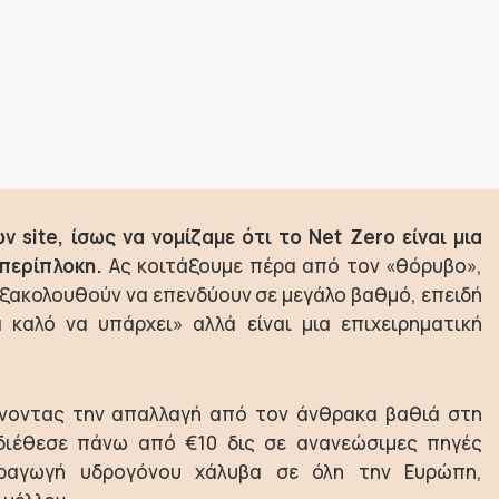
 site, ίσως να νομίζαμε ότι το Net Zero είναι μια
περίπλοκη.
Ας κοιτάξουμε πέρα από τον «θόρυβο»,
εξακολουθούν να επενδύουν σε μεγάλο βαθμό, επειδή
 καλό να υπάρχει» αλλά είναι μια επιχειρηματική
οντας την απαλλαγή από τον άνθρακα βαθιά στη
ιέθεσε πάνω από €10 δις σε ανανεώσιμες πηγές
αγωγή υδρογόνου χάλυβα σε όλη την Ευρώπη,