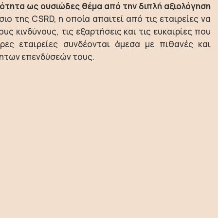
λότητα ως ουσιώδες θέμα από την διπλή αξιολόγηση
ιο της CSRD, η οποία απαιτεί από τις εταιρείες να
υς κινδύνους, τις εξαρτήσεις και τις ευκαιρίες που
ερες εταιρείες συνδέονται άμεσα με πιθανές και
τητων επενδύσεών τους.