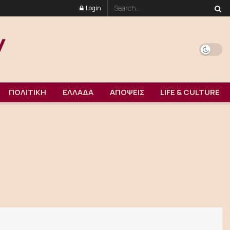
Login
ΠΟΛΙΤΙΚΗ
ΕΛΛΑΔΑ
ΑΠΟΨΕΙΣ
LIFE & CULTURE