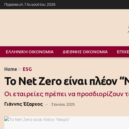
Παρασκευή, 7 Αυγούστου, 2026
ΕΛΛΗΝΙΚΗ ΟΙΚΟΝΟΜΙΑ
ΔΙΕΘΝΗΣ ΟΙΚΟΝΟΜΙΑ
ΕΠΙΧΕ
Home
ESG
Το Net Zero είναι πλέον 
Οι εταιρείες πρέπει να προσδιορίζουν 
Γιάννης Έξαρχος
3 Ιουνίου, 2025