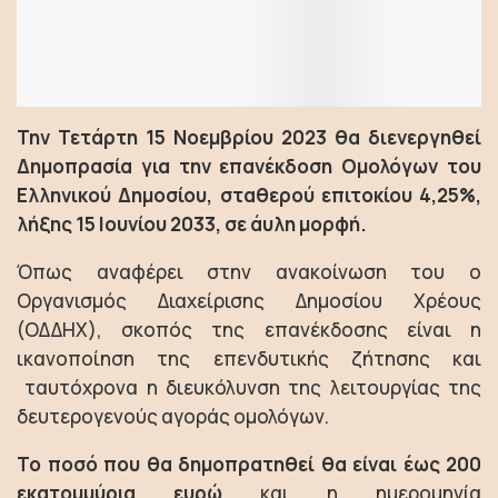
Την Τετάρτη 15 Νοεμβρίου 2023 θα διενεργηθεί
Δημοπρασία για την επανέκδοση Ομολόγων του
Ελληνικού Δημοσίου, σταθερού επιτοκίου 4,25%,
λήξης 15 Ιουνίου 2033, σε άυλη μορφή.
Όπως αναφέρει στην ανακοίνωση του ο
Οργανισμός Διαχείρισης Δημοσίου Χρέους
(ΟΔΔΗΧ), σκοπός της επανέκδοσης είναι η
ικανοποίηση της επενδυτικής ζήτησης και
ταυτόχρονα η διευκόλυνση της λειτουργίας της
δευτερογενούς αγοράς ομολόγων.
Το ποσό που θα δημοπρατηθεί θα είναι έως 200
εκατομμύρια ευρώ
και η ημερομηνία