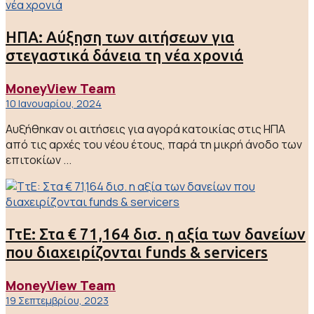
ΗΠΑ: Αύξηση των αιτήσεων για
στεγαστικά δάνεια τη νέα χρονιά
MoneyView Team
10 Ιανουαρίου, 2024
Αυξήθηκαν οι αιτήσεις για αγορά κατοικίας στις ΗΠΑ
από τις αρχές του νέου έτους, παρά τη μικρή άνοδο των
επιτοκίων ...
ΤτΕ: Στα € 71,164 δισ. η αξία των δανείων
που διαχειρίζονται funds & servicers
MoneyView Team
19 Σεπτεμβρίου, 2023