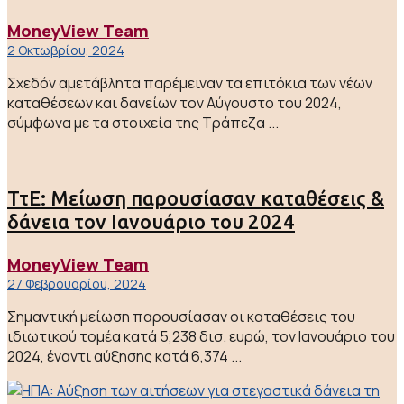
MoneyView Team
2 Οκτωβρίου, 2024
Σχεδόν αμετάβλητα παρέμειναν τα επιτόκια των νέων
καταθέσεων και δανείων τον Αύγουστο του 2024,
σύμφωνα με τα στοιχεία της Τράπεζα ...
ΤτΕ: Μείωση παρουσίασαν καταθέσεις &
δάνεια τον Ιανουάριο του 2024
MoneyView Team
27 Φεβρουαρίου, 2024
Σημαντική μείωση παρουσίασαν οι καταθέσεις του
ιδιωτικού τομέα κατά 5,238 δισ. ευρώ, τον Ιανουάριο του
2024, έναντι αύξησης κατά 6,374 ...