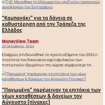
“Καμπανάκι” για τα δάνεια σε
καθυστέρηση από την Τράπεζα της
Ελλάδος
MoneyView Team
23 Οκτωβρίου, 2024
Ελαφρώς επιδεινώθηκε το πρώτο εξάμηνο του 2024 η
ποιότητα του δανειακού χαρτοφυλακίου των
πιστωτικών ιδρυμάτων της χώρας σύμφωνα με τα ...
“Παγωμένα” παρέμειναν τα επιτόκια των
νέων καταθέσεων & δανείων τον
Αύγουστο [πίνακες]