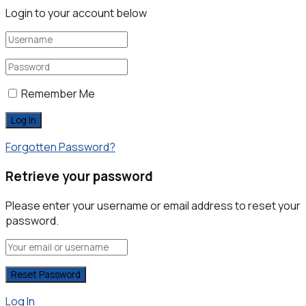
Login to your account below
Remember Me
Forgotten Password?
Retrieve your password
Please enter your username or email address to reset your
password.
Log In