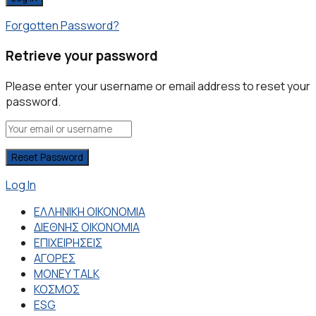
Forgotten Password?
Retrieve your password
Please enter your username or email address to reset your
password.
Log In
ΕΛΛΗΝΙΚΗ ΟΙΚΟΝΟΜΙΑ
ΔΙΕΘΝΗΣ ΟΙΚΟΝΟΜΙΑ
ΕΠΙΧΕΙΡΗΣΕΙΣ
ΑΓΟΡΕΣ
MONEY TALK
ΚΟΣΜΟΣ
ESG