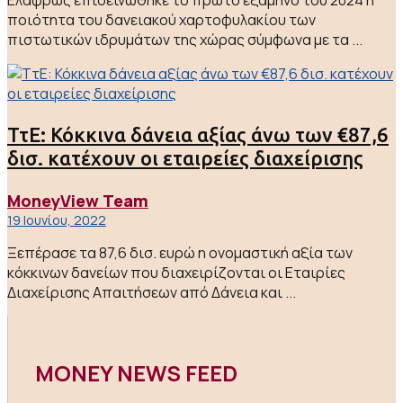
ποιότητα του δανειακού χαρτοφυλακίου των
πιστωτικών ιδρυμάτων της χώρας σύμφωνα με τα ...
ΤτΕ: Κόκκινα δάνεια αξίας άνω των €87,6
δισ. κατέχουν οι εταιρείες διαχείρισης
MoneyView Team
19 Ιουνίου, 2022
Ξεπέρασε τα 87,6 δισ. ευρώ η ονομαστική αξία των
κόκκινων δανείων που διαχειρίζονται οι Εταιρίες
Διαχείρισης Απαιτήσεων από Δάνεια και ...
MONEY NEWS FEED