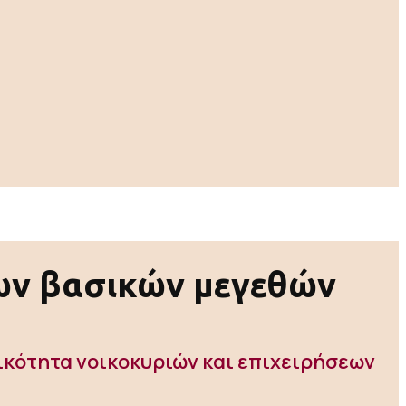
των βασικών μεγεθών
ικότητα νοικοκυριών και επιχειρήσεων