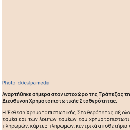
Photo: ck/culpa media
Αναρτήθηκε σήμερα στον ιστοχώρο της Τράπεζας τη
Διεύθυνση Χρηματοπιστωτικής Σταθερότητας.
Η Έκθεση Χρηματοπιστωτικής Σταθερότητας αξιολογε
τομέα και των λοιπών τομέων του χρηματοπιστωτι
πληρωμών, κάρτες πληρωμών, κεντρικά αποθετήρια τί