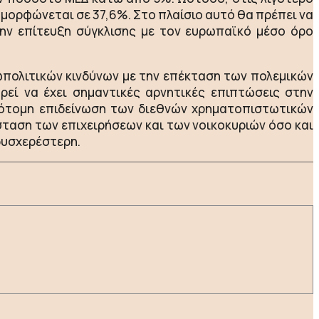
αμορφώνεται σε 37,6%. Στο πλαίσιο αυτό θα πρέπει να
την επίτευξη σύγκλισης με τον ευρωπαϊκό μέσο όρο
ωπολιτικών κινδύνων με την επέκταση των πολεμικών
ρεί να έχει σημαντικές αρνητικές επιπτώσεις στην
πότομη επιδείνωση των διεθνών χρηματοπιστωτικών
ταση των επιχειρήσεων και των νοικοκυριών όσο και
δυσχερέστερη.