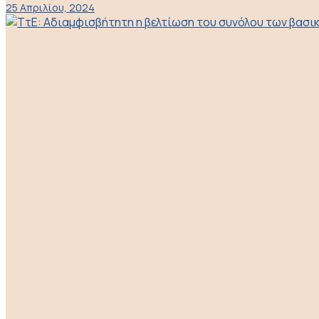
25 Απριλίου, 2024