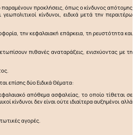
ο παραμένουν προκλήσεις, όπως ο κίνδυνος απότομης
 γεωπολιτικοί κίνδυνοι, ειδικά μετά την περαιτέρω
οφορία, την κεφαλαιακή επάρκεια, τη ρευστότητα και
ιμετωπίσουν πιθανές αναταράξεις, ενισχύοντας με τη
τος.
αι επίσης δύο Ειδικά Θέματα:
 κεφαλαιακό απόθεμα ασφαλείας, το οποίο τίθεται σε
κοί κίνδυνοι δεν είναι ούτε ιδιαίτερα αυξημένοι αλλά
στωτικές αγορές.