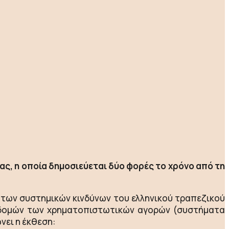
, η οποία δημοσιεύεται δύο φορές το χρόνο από τη
 των συστημικών κινδύνων του ελληνικού τραπεζικού
ποδομών των χρηματοπιστωτικών αγορών (συστήματα
νει η έκθεση: