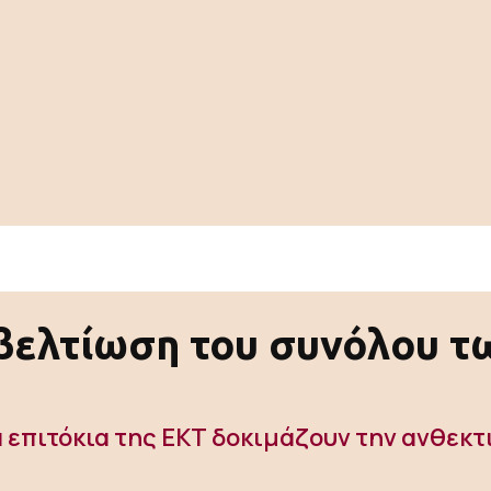
 βελτίωση του συνόλου 
επιτόκια της ΕΚΤ δοκιμάζουν την ανθεκτ