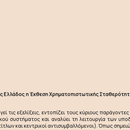
ς Ελλάδος η Έκθεση Χρηματοπιστωτικής Σταθερότητας
ί τις εξελίξεις, εντοπίζει τους κύριους παράγοντες
κού συστήματος και αναλύει τη λειτουργία των υ
τλων και κεντρικοί αντισυμβαλλόμενοι). Όπως σημειώ