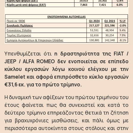
Υπενθυμίζεται ότι
η δραστηριότητα της FIAT /
JEEP / ALFA ROMEO δεν ενοποιείται σε επίπεδο
κύκλου εργασιών λόγω κοινού ελέγχου με την
Samelet και αφορά επιπρόσθετο κύκλο εργασιών
€31,6 εκ. για το πρώτο τρίμηνο.
Η δυναμική των αφίξεων του πρώτου τριμήνου του
έτους φαίνεται πως θα συνεχιστεί και κατά το
δεύτερο τρίμηνο επηρεάζοντας θετικά τη ζήτηση
για βραχυχρόνιες μισθώσεις, και πάλι όμως με
περισσότερα αυτοκίνητα στους στόλους και στην