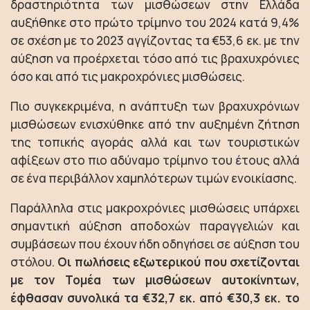
δραστηριότητα των μισθώσεων στην Ελλάδα
αυξήθηκε στο πρώτο τρίμηνο του 2024 κατά 9,4%
σε σχέση με το 2023 αγγίζοντας τα €53,6 εκ. με την
αύξηση να προέρχεται τόσο από τις βραχυχρόνιες
όσο και από τις μακροχρόνιες μισθώσεις.
Πιο συγκεκριμένα, η ανάπτυξη των βραχυχρόνιων
μισθώσεων ενισχύθηκε από την αυξημένη ζήτηση
της τοπικής αγοράς αλλά και των τουριστικών
αφίξεων στο πιο αδύναμο τρίμηνο του έτους αλλά
σε ένα περιβάλλον χαμηλότερων τιμών ενοικίασης.
Παράλληλα στις μακροχρόνιες μισθώσεις υπάρχει
σημαντική αύξηση αποδοχών παραγγελιών και
συμβάσεων που έχουν ήδη οδηγήσει σε αύξηση του
στόλου.
Οι πωλήσεις εξωτερικού που σχετίζονται
με τον Τομέα των μισθώσεων αυτοκίνητων,
έφθασαν συνολικά τα €32,7 εκ. από €30,3 εκ. το