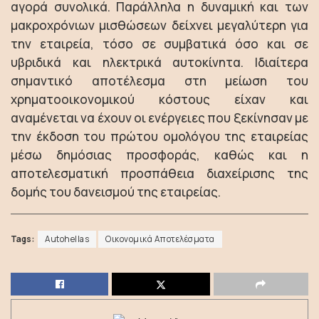
αγορά συνολικά. Παράλληλα η δυναμική και των
μακροχρόνιων μισθώσεων δείχνει μεγαλύτερη για
την εταιρεία, τόσο σε συμβατικά όσο και σε
υβριδικά και ηλεκτρικά αυτοκίνητα. Ιδιαίτερα
σημαντικό αποτέλεσμα στη μείωση του
χρηματοοικονομικού κόστους είχαν και
αναμένεται να έχουν οι ενέργειες που ξεκίνησαν με
την έκδοση του πρώτου ομολόγου της εταιρείας
μέσω δημόσιας προσφοράς, καθώς και η
αποτελεσματική προσπάθεια διαχείρισης της
δομής του δανεισμού της εταιρείας.
Tags:
Autohellas
Οικονομικά Αποτελέσματα