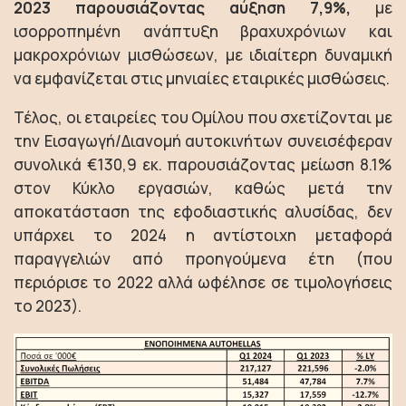
2023 παρουσιάζοντας αύξηση 7,9%,
με
ισορροπημένη ανάπτυξη βραχυχρόνιων και
μακροχρόνιων μισθώσεων, με ιδιαίτερη δυναμική
να εμφανίζεται στις μηνιαίες εταιρικές μισθώσεις.
Τέλος, οι εταιρείες του Ομίλου που σχετίζονται με
την Εισαγωγή/Διανομή αυτοκινήτων συνεισέφεραν
συνολικά €130,9 εκ. παρουσιάζοντας μείωση 8.1%
στον Κύκλο εργασιών, καθώς μετά την
αποκατάσταση της εφοδιαστικής αλυσίδας, δεν
υπάρχει το 2024 η αντίστοιχη μεταφορά
παραγγελιών από προηγούμενα έτη (που
περιόρισε το 2022 αλλά ωφέλησε σε τιμολογήσεις
το 2023).