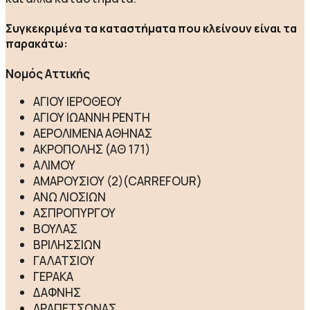
Συγκεκριμένα τα καταστήματα που κλείνουν είναι τα
παρακάτω:
Νομός Αττικής
ΑΓΙΟΥ ΙΕΡΟΘΕΟΥ
ΑΓΙΟΥ ΙΩΑΝΝΗ ΡΕΝΤΗ
ΑΕΡΟΛΙΜΕΝΑ ΑΘΗΝΑΣ
ΑΚΡΟΠΟΛΗΣ (ΑΘ 171)
ΑΛΙΜΟΥ
ΑΜΑΡΟΥΣΙΟΥ (2)(CARREFOUR)
ΑΝΩ ΛΙΟΣΙΩΝ
ΑΣΠΡΟΠΥΡΓΟΥ
ΒΟΥΛΑΣ
ΒΡΙΛΗΣΣΙΩΝ
ΓΑΛΑΤΣΙΟΥ
ΓΕΡΑΚΑ
ΔΑΦΝΗΣ
ΔΡΑΠΕΤΣΩΝΑΣ