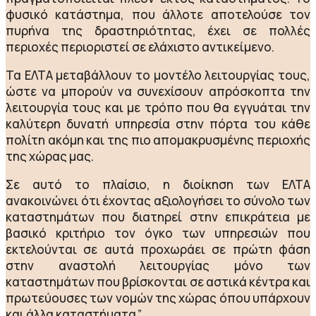
φυσικό κατάστημα, που άλλοτε αποτελούσε τον
πυρήνα της δραστηριότητας, έχει σε πολλές
περιοχές περιοριστεί σε ελάχιστο αντικείμενο.
Τα ΕΛΤΑ μεταβάλλουν το μοντέλο λειτουργίας τους,
ώστε να μπορούν να συνεχίσουν απρόσκοπτα την
λειτουργία τους και με τρόπο που θα εγγυάται την
καλύτερη δυνατή υπηρεσία στην πόρτα του κάθε
πολίτη ακόμη και της πιο απομακρυσμένης περιοχής
της χώρας μας.
Σε αυτό το πλαίσιο, η διοίκηση των ΕΛΤΑ
ανακοινώνει ότι έχοντας αξιολογήσει το σύνολο των
καταστημάτων που διατηρεί στην επικράτεια με
βασικό κριτήριο τον όγκο των υπηρεσιών που
εκτελούνται σε αυτά προχωράει σε πρώτη φάση
στην αναστολή λειτουργίας μόνο των
καταστημάτων που βρίσκονται σε αστικά κέντρα και
πρωτεύουσες των νομών της χώρας όπου υπάρχουν
και άλλα καταστήματα.”