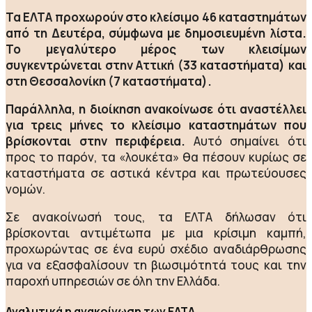
Τα ΕΛΤΑ προχωρούν στο κλείσιμο 46 καταστημάτων
από τη Δευτέρα, σύμφωνα με δημοσιευμένη λίστα.
Το μεγαλύτερο μέρος των κλεισίμων
συγκεντρώνεται στην Αττική (33 καταστήματα) και
στη Θεσσαλονίκη (7 καταστήματα).
Παράλληλα, η διοίκηση ανακοίνωσε ότι αναστέλλει
για τρεις μήνες το κλείσιμο καταστημάτων που
βρίσκονται στην περιφέρεια.
Αυτό σημαίνει ότι
προς το παρόν, τα «λουκέτα» θα πέσουν κυρίως σε
καταστήματα σε αστικά κέντρα και πρωτεύουσες
νομών.
Σε ανακοίνωσή τους, τα ΕΛΤΑ δήλωσαν ότι
βρίσκονται αντιμέτωπα με μια κρίσιμη καμπή,
προχωρώντας σε ένα ευρύ σχέδιο αναδιάρθρωσης
για να εξασφαλίσουν τη βιωσιμότητά τους και την
παροχή υπηρεσιών σε όλη την Ελλάδα.
Αναλυτικά η ανακοίνωση των ΕΛΤΑ