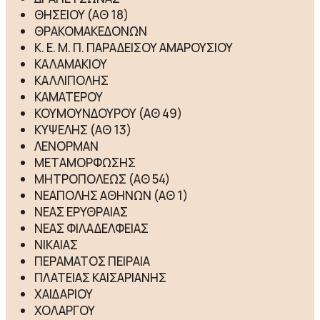
ΘΗΣΕΙΟΥ (ΑΘ 18)
ΘΡΑΚΟΜΑΚΕΔΟΝΩΝ
Κ. Ε. Μ. Π. ΠΑΡΑΔΕΙΣΟΥ ΑΜΑΡΟΥΣΙΟΥ
ΚΑΛΑΜΑΚΙΟΥ
ΚΑΛΛΙΠΟΛΗΣ
ΚΑΜΑΤΕΡΟΥ
ΚΟΥΜΟΥΝΔΟΥΡΟΥ (ΑΘ 49)
ΚΥΨΕΛΗΣ (ΑΘ 13)
ΛΕΝΟΡΜΑΝ
ΜΕΤΑΜΟΡΦΩΣΗΣ
ΜΗΤΡΟΠΟΛΕΩΣ (ΑΘ 54)
ΝΕΑΠΟΛΗΣ ΑΘΗΝΩΝ (ΑΘ 1)
ΝΕΑΣ ΕΡΥΘΡΑΙΑΣ
ΝΕΑΣ ΦΙΛΑΔΕΛΦΕΙΑΣ
ΝΙΚΑΙΑΣ
ΠΕΡΑΜΑΤΟΣ ΠΕΙΡΑΙΑ
ΠΛΑΤΕΙΑΣ ΚΑΙΣΑΡΙΑΝΗΣ
ΧΑΙΔΑΡΙΟΥ
ΧΟΛΑΡΓΟΥ