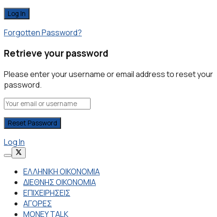
Forgotten Password?
Retrieve your password
Please enter your username or email address to reset your
password.
Log In
ΕΛΛΗΝΙΚΗ ΟΙΚΟΝΟΜΙΑ
ΔΙΕΘΝΗΣ ΟΙΚΟΝΟΜΙΑ
ΕΠΙΧΕΙΡΗΣΕΙΣ
ΑΓΟΡΕΣ
MONEY TALK