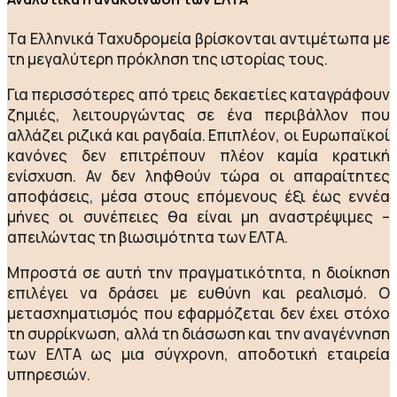
Τα Ελληνικά Ταχυδρομεία βρίσκονται αντιμέτωπα με
τη μεγαλύτερη πρόκληση της ιστορίας τους.
Για περισσότερες από τρεις δεκαετίες καταγράφουν
ζημιές, λειτουργώντας σε ένα περιβάλλον που
αλλάζει ριζικά και ραγδαία. Επιπλέον, οι Ευρωπαϊκοί
κανόνες δεν επιτρέπουν πλέον καμία κρατική
ενίσχυση. Αν δεν ληφθούν τώρα οι απαραίτητες
αποφάσεις, μέσα στους επόμενους έξι έως εννέα
μήνες οι συνέπειες θα είναι μη αναστρέψιμες –
απειλώντας τη βιωσιμότητα των ΕΛΤΑ.
Μπροστά σε αυτή την πραγματικότητα, η διοίκηση
επιλέγει να δράσει με ευθύνη και ρεαλισμό. Ο
μετασχηματισμός που εφαρμόζεται δεν έχει στόχο
τη συρρίκνωση, αλλά τη διάσωση και την αναγέννηση
των ΕΛΤΑ ως μια σύγχρονη, αποδοτική εταιρεία
υπηρεσιών.