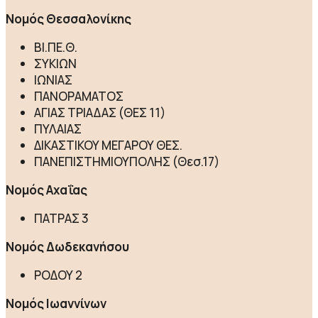
Νομός Θεσσαλονίκης
ΒΙ.ΠΕ.Θ.
ΣΥΚΙΩΝ
ΙΩΝΙΑΣ
ΠΑΝΟΡΑΜΑΤΟΣ
ΑΓΙΑΣ ΤΡΙΑΔΑΣ (ΘΕΣ 11)
ΠΥΛΑΙΑΣ
ΔΙΚΑΣΤΙΚΟΥ ΜΕΓΑΡΟΥ ΘΕΣ.
ΠΑΝΕΠΙΣΤΗΜΙΟΥΠΟΛΗΣ (Θεσ.17)
Νομός Αχαΐας
ΠΑΤΡΑΣ 3
Νομός Δωδεκανήσου
ΡΟΔΟΥ 2
Νομός Ιωαννίνων