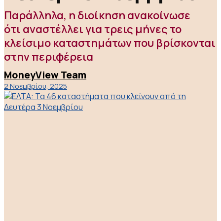
Παράλληλα, η διοίκηση ανακοίνωσε
ότι αναστέλλει για τρεις μήνες το
κλείσιμο καταστημάτων που βρίσκονται
στην περιφέρεια
MoneyView Team
2 Νοεμβρίου, 2025