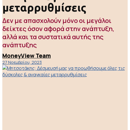
μεταρρυθμίσεις
Δεν με απασχολούν μόνο οι μεγάλοι
δείκτες όσον αφορά στην ανάπτυξη,
αλλά και τα συστατικά αυτής της
ανάπτυξης
MoneyView Team
27 Νοεμβρίου, 2023