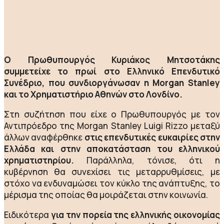
Ο Πρωθυπουργός Κυριάκος Μητσοτάκης
συμμετείχε το πρωί στο Ελληνικό Επενδυτικό
Συνέδριο, που συνδιοργάνωσαν η Morgan Stanley
και το Χρηματιστήριο Αθηνών στο Λονδίνο.
Στη συζήτηση που είχε ο Πρωθυπουργός με τον
Αντιπρόεδρο της Morgan Stanley Luigi Rizzo μεταξύ
άλλων αναφέρθηκε
στις επενδυτικές ευκαιρίες στην
Ελλάδα και στην αποκατάσταση του ελληνικού
χρηματιστηρίου.
Παράλληλα, τόνισε, ότι η
κυβέρνηση θα συνεχίσει τις μεταρρυθμίσεις, με
στόχο να ενδυναμώσει τον κύκλο της ανάπτυξης, το
μέρισμα της οποίας θα μοιράζεται στην κοινωνία.
Ειδικότερα
για την πορεία της ελληνικής οικονομίας