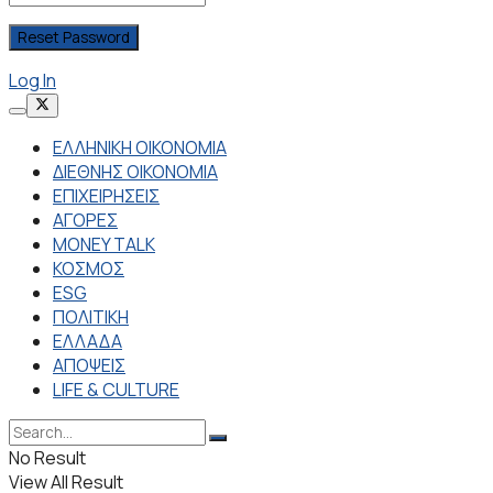
Log In
ΕΛΛΗΝΙΚΗ ΟΙΚΟΝΟΜΙΑ
ΔΙΕΘΝΗΣ ΟΙΚΟΝΟΜΙΑ
ΕΠΙΧΕΙΡΗΣΕΙΣ
ΑΓΟΡΕΣ
MONEY TALK
ΚΟΣΜΟΣ
ESG
ΠΟΛΙΤΙΚΗ
ΕΛΛΑΔΑ
ΑΠΟΨΕΙΣ
LIFE & CULTURE
No Result
View All Result