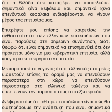
ότι η Ελλάδα έχει καταφέρει να προσελκύσει
σημαντικά ξένα κεφάλαια και σημαντικά ξένα
επενδυτικά κεφάλαια ενδιαφέρονται να γίνουν
μέρος της επιτυχίας μας.
Επιτρέψτε μου επίσης να χαιρετίσω την
ανθεκτικότητα των ελληνικών επιχειρήσεων που
είναι παρούσες στη σημερινή συνάντηση, διότι
θεωρώ ότι είναι σημαντικό να επισημανθεί ότι δεν
πρόκειται μόνο για μια κυβερνητική επιτυχία, αλλά
και για μια επιχειρηματική επιτυχία.
Με χαροποιεί το γεγονός ότι οι ελληνικές εταιρείες
υιοθετούν επίσης το όραμά μας να επενδύσουν
περισσότερο στη χώρα, να επενδύσουν
περισσότερο στο ελληνικό ταλέντο και να
επεκτείνουν την παρουσία τους στο εξωτερικό».
Ανέφερε ακόμη ότι «Η πρώτη πρόκληση είναι πώς θα
διατηρήσουμε την ανάπτυξη που είναι σημαντικά