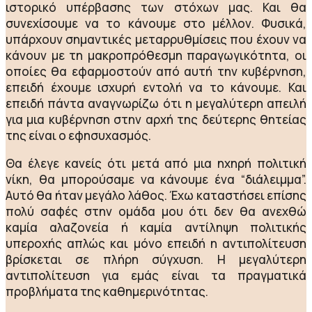
ιστορικό υπέρβασης των στόχων μας. Και θα
συνεχίσουμε να το κάνουμε στο μέλλον. Φυσικά,
υπάρχουν σημαντικές μεταρρυθμίσεις που έχουν να
κάνουν με τη μακροπρόθεσμη παραγωγικότητα, οι
οποίες θα εφαρμοστούν από αυτή την κυβέρνηση,
επειδή έχουμε ισχυρή εντολή να το κάνουμε. Και
επειδή πάντα αναγνωρίζω ότι η μεγαλύτερη απειλή
για μια κυβέρνηση στην αρχή της δεύτερης θητείας
της είναι ο εφησυχασμός.
Θα έλεγε κανείς ότι μετά από μια ηχηρή πολιτική
νίκη, θα μπορούσαμε να κάνουμε ένα “διάλειμμα”.
Αυτό θα ήταν μεγάλο λάθος. Έχω καταστήσει επίσης
πολύ σαφές στην ομάδα μου ότι δεν θα ανεχθώ
καμία αλαζονεία ή καμία αντίληψη πολιτικής
υπεροχής απλώς και μόνο επειδή η αντιπολίτευση
βρίσκεται σε πλήρη σύγχυση. Η μεγαλύτερη
αντιπολίτευση για εμάς είναι τα πραγματικά
προβλήματα της καθημερινότητας.