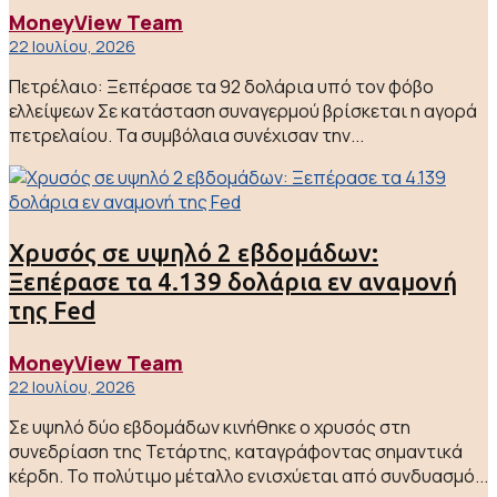
MoneyView Team
22 Ιουλίου, 2026
Πετρέλαιο: Ξεπέρασε τα 92 δολάρια υπό τον φόβο
ελλείψεων Σε κατάσταση συναγερμού βρίσκεται η αγορά
πετρελαίου. Τα συμβόλαια συνέχισαν την...
Χρυσός σε υψηλό 2 εβδομάδων:
Ξεπέρασε τα 4.139 δολάρια εν αναμονή
της Fed
MoneyView Team
22 Ιουλίου, 2026
Σε υψηλό δύο εβδομάδων κινήθηκε ο χρυσός στη
συνεδρίαση της Τετάρτης, καταγράφοντας σημαντικά
κέρδη. Το πολύτιμο μέταλλο ενισχύεται από συνδυασμό...