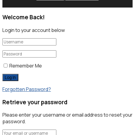
Welcome Back!
Login to your account below
Remember Me
Forgotten Password?
Retrieve your password
Please enter your username or email address to reset your
password.