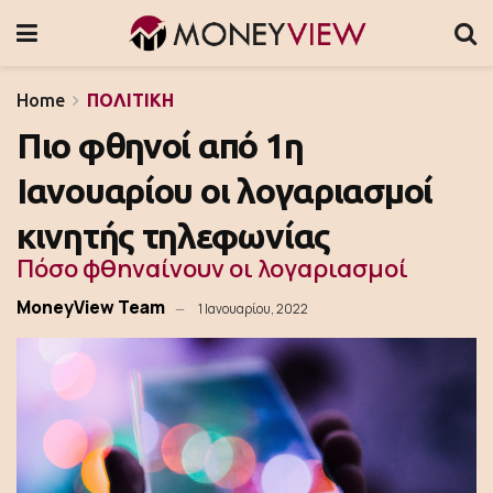
Home
ΠΟΛΙΤΙΚΗ
Πιο φθηνοί από 1η
Ιανουαρίου οι λογαριασμοί
κινητής τηλεφωνίας
Πόσο φθηναίνουν οι λογαριασμοί
MoneyView Team
1 Ιανουαρίου, 2022