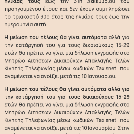
ηλικίας τους
έως την 31η Δεκεμβρίου του
προηγουμένου έτους και δεν έχουν συμπληρώσει
το τριακοστό 30ο έτος της ηλικίας τους έως την
ημερομηνία αυτή.
Η μείωση του τέλους θα γίνει αυτόματα
αλλά για
την κατάργησή του για τους δικαιούχους 15-29
ετών θα πρέπει να γίνει μια δήλωση εγγραφής στο
Μητρώο Αιτήσεων Δικαιούχων Απαλλαγής Τελών
Κινητής Τηλεφωνίας μέσω κωδικών Taxisnet, που
αναμένεται να ανοίξει μετά τις 10 Ιανουαρίου.
Η μείωση του τέλους θα γίνει αυτόματα αλλά για
την κατάργησή του για τους δικαιούχους 15-29
ετών θα πρέπει να γίνει μια δήλωση εγγραφής στο
Μητρώο Αιτήσεων Δικαιούχων Απαλλαγής Τελών
Κινητής Τηλεφωνίας μέσω κωδικών Taxisnet, που
αναμένεται να ανοίξει μετά τις 10 Ιανουαρίου. Στην