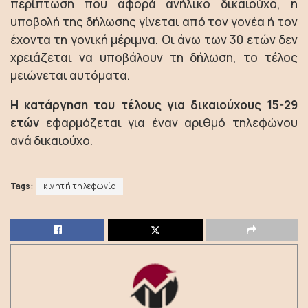
περίπτωση που αφορά ανήλικο δικαιούχο, η
υποβολή της δήλωσης γίνεται από τον γονέα ή τον
έχοντα τη γονική μέριμνα. Οι άνω των 30 ετών δεν
χρειάζεται να υποβάλουν τη δήλωση, το τέλος
μειώνεται αυτόματα.
Η κατάργηση του τέλους για δικαιούχους 15-29
ετών
εφαρμόζεται για έναν αριθμό τηλεφώνου
ανά δικαιούχο.
Tags:
κινητή τηλεφωνία