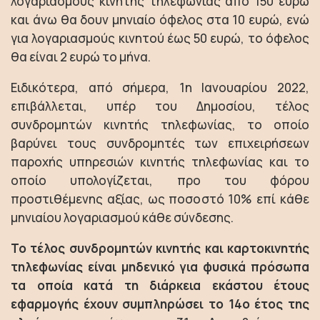
λογαριασμούς κινητής τηλεφωνίας από 150 ευρώ
και άνω θα δουν μηνιαίο όφελος στα 10 ευρώ, ενώ
για λογαριασμούς κινητού έως 50 ευρώ, το όφελος
θα είναι 2 ευρώ το μήνα.
Ειδικότερα, από σήμερα, 1η Ιανουαρίου 2022,
επιβάλλεται, υπέρ του Δημοσίου, τέλος
συνδρομητών κινητής τηλεφωνίας, το οποίο
βαρύνει τους συνδρομητές των επιχειρήσεων
παροχής υπηρεσιών κινητής τηλεφωνίας και το
οποίο υπολογίζεται, προ του φόρου
προστιθέμενης αξίας, ως ποσοστό 10% επί κάθε
μηνιαίου λογαριασμού κάθε σύνδεσης.
Το τέλος συνδρομητών κινητής και καρτοκινητής
τηλεφωνίας είναι μηδενικό για φυσικά πρόσωπα
τα οποία κατά τη διάρκεια εκάστου έτους
εφαρμογής έχουν συμπληρώσει το 14ο έτος της