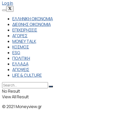
Log In
ΕΛΛΗΝΙΚΗ ΟΙΚΟΝΟΜΙΑ
ΔΙΕΘΝΗΣ ΟΙΚΟΝΟΜΙΑ
ΕΠΙΧΕΙΡΗΣΕΙΣ
ΑΓΟΡΕΣ
MONEY TALK
ΚΟΣΜΟΣ
ESG
ΠΟΛΙΤΙΚΗ
ΕΛΛΑΔΑ
ΑΠΟΨΕΙΣ
LIFE & CULTURE
No Result
View All Result
© 2021 Moneyview.gr