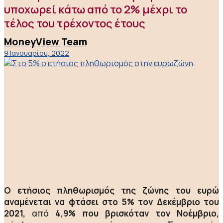
υποχωρεί κάτω από το 2% μέχρι το
τέλος του τρέχοντος έτους
MoneyView Team
9 Ιανουαρίου, 2022
Ο ετήσιος πληθωρισμός της ζώνης του ευρώ
αναμένεται να φτάσει στο 5% τον Δεκέμβριο του
2021,
από
4,9% που βρισκόταν τον Νοέμβριο,