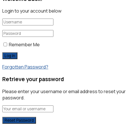
Login to your account below
Remember Me
Forgotten Password?
Retrieve your password
Please enter your username or email address to reset your
password.