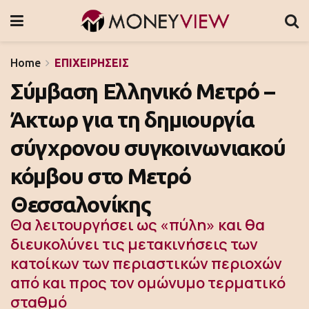
Home
ΕΠΙΧΕΙΡΗΣΕΙΣ
Σύμβαση Ελληνικό Μετρό –
Άκτωρ για τη δημιουργία
σύγχρονου συγκοινωνιακού
κόμβου στο Μετρό
Θεσσαλονίκης
Θα λειτουργήσει ως «πύλη» και θα
διευκολύνει τις μετακινήσεις των
κατοίκων των περιαστικών περιοχών
από και προς τον ομώνυμο τερματικό
σταθμό