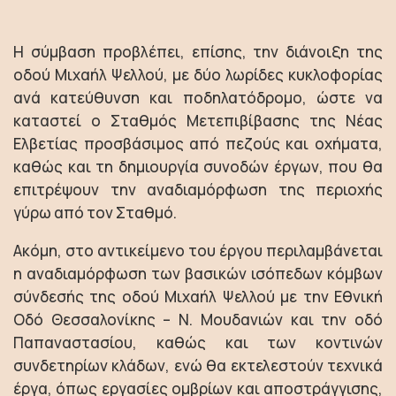
Η σύμβαση προβλέπει, επίσης, την διάνοιξη της
οδού Μιχαήλ Ψελλού, με δύο λωρίδες κυκλοφορίας
ανά κατεύθυνση και ποδηλατόδρομο, ώστε να
καταστεί ο Σταθμός Μετεπιβίβασης της Νέας
Ελβετίας προσβάσιμος από πεζούς και οχήματα,
καθώς και τη δημιουργία συνοδών έργων, που θα
επιτρέψουν την αναδιαμόρφωση της περιοχής
γύρω από τον Σταθμό.
Ακόμη, στο αντικείμενο του έργου περιλαμβάνεται
η αναδιαμόρφωση των βασικών ισόπεδων κόμβων
σύνδεσής της οδού Μιχαήλ Ψελλού με την Εθνική
Οδό Θεσσαλονίκης – Ν. Μουδανιών και την οδό
Παπαναστασίου, καθώς και των κοντινών
συνδετηρίων κλάδων, ενώ θα εκτελεστούν τεχνικά
έργα, όπως εργασίες ομβρίων και αποστράγγισης,