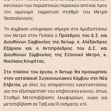
κατοίκων των περιαστικών περιοχών από και προς
τον ομώνυμο τερματικό σταθμό του Μετρό
Θεσσαλονίκης.
Τη σύμβαση υπέγραψαν σήμερα στο Αμαξοστάσιο
του Μετρό στην Πυλαία ο
Πρόεδρος του Δ.Σ. και
Διευθύνων Σύμβουλος της Άκτωρ, κ. Αλέξανδρος
Εξάρχου και ο Αντιπρόεδρος του Δ.Σ. και
Διευθύνων Σύμβουλος της Ελληνικό Μετρό, κ.
Νικόλαος Κουρέτας.
Στο πλαίσιο του έργου, η Άκτωρ θα προχωρήσει
στην κατασκευή Συγκοινωνιακού Κόμβου στη Νέα
Ελβετία,
με όλες τις απαραίτητες εγκαταστάσεις
για την εξυπηρέτηση του επιβατικού κοινού, όπως
Σταθμό Μετεπιβίβασης λεωφορείων, χώρο για
μετεπιβίβαση σε Ταξί και ΙΧ οχήματα, κτλ.