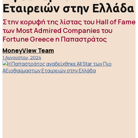
Εταιρειών στην Ελλάδα
Στην κορυφή της λίστας του Hall of Fame
των Most Admired Companies του
Fortune Greece η Παπαστράτος
MoneyView Team
1 Αυγούστου, 2024