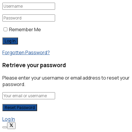
Remember Me
Forgotten Password?
Retrieve your password
Please enter your username or email address to reset your
password.
Log In