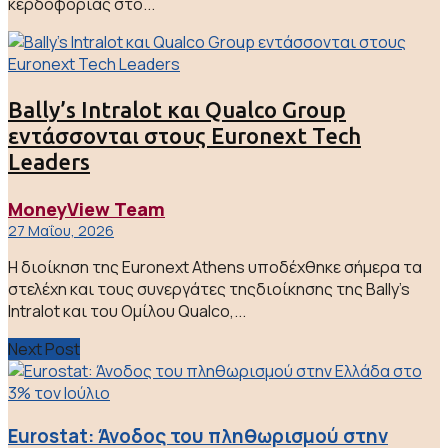
κερδοφορίας στο...
Bally’s Intralot και Qualco Group
εντάσσονται στους Euronext Tech
Leaders
MoneyView Team
27 Μαΐου, 2026
Η διοίκηση της Euronext Athens υποδέχθηκε σήμερα τα
στελέχη και τους συνεργάτες τηςδιοίκησης της Bally’s
Intralot και του Ομίλου Qualco,...
Next Post
Eurostat: Άνοδος του πληθωρισμού στην