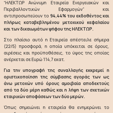
“ΗΛΕΚΤΩΡ Ανώνυμη Εταιρεία Ενεργειακών και
Περιβαλλοντικών Εφαρμογών” και
αντιπροσωπεύουν το
94,44% του εκδοθέντος και
πλήρως καταβεβλημένου μετοχικού κεφαλαίου
και των δικαιωμάτων ψήφου της ΗΛΕΚΤΩΡ.
Στο πλαίσιο αυτό η Εταιρεία απέστειλε σήμερα
(22/5) προσφορά, η οποία υπόκειται σε όρους,
αιρέσεις και προϋποθέσεις, το ύψος της οποίας
ανέρχεται σε Ευρώ 114,7 εκατ.
Για την υπογραφή της συναλλαγής εκκρεμεί η
οριστικοποίηση της σύμβασης αγοράς των ως
άνω μετοχών υπό όρους αμοιβαία αποδεκτούς
από τα δύο μέρη καθώς και η λήψη των σχετικών
εταιρικών αποφάσεων των δύο μερών.
Όπως σημειώνει η εταιρεία θα ενημερώνει το