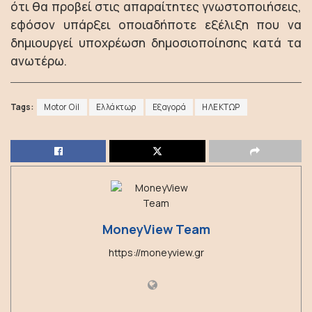
ότι θα προβεί στις απαραίτητες γνωστοποιήσεις,
εφόσον υπάρξει οποιαδήποτε εξέλιξη που να
δημιουργεί υποχρέωση δημοσιοποίησης κατά τα
ανωτέρω.
Tags:
Motor Oil
Ελλάκτωρ
Εξαγορά
ΗΛΕΚΤΩΡ
MoneyView Team
https://moneyview.gr