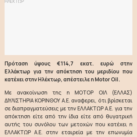
Πρόταση ύψους €114,7 εκατ. ευρώ στην
Ελλάκτωρ για την απόκτηση του μεριδίου που
κατέχει στην Ηλέκτωρ, απέστειλε η Motor Oil.
Με ανακοίνωση της η ΜΟΤΟΡ ΟΙΛ (ΕΛΛΑΣ)
ΔΙΥΛΙΣΤΗΡΙΑ ΚΟΡΙΝΘΟΥ Α.Ε. αναφερει, ότι βρίσκεται
σε διαπραγματεύσεις με την ΕΛΛΑΚΤΩΡ Α.Ε. για την
απόκτηση είτε από την ίδια είτε από θυγατρική
αυτής του συνόλου των μετοχών που κατέχει η
ΕΛΛΑΚΤΩΡ Α.Ε. στην εταιρεία με την επωνυμία