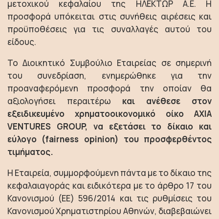
μετοχικού κεφαλαίου της ΗΛΕΚΤΩΡ Α.Ε. Η
προσφορά υπόκειται στις συνήθεις αιρέσεις και
προϋποθέσεις για τις συναλλαγές αυτού του
είδους.
To Διοικητικό Συμβούλιο Εταιρείας σε σημερινή
του συνεδρίαση, ενημερώθηκε για την
προαναφερόμενη προσφορά την οποίαν θα
αξιολογήσει περαιτέρω
και ανέθεσε στον
εξειδικευμένο χρηματοοικονομικό οίκο AXIA
VENTURES GROUP, να εξετάσει το δίκαιο και
εύλογο (fairness opinion) του προσφερθέντος
τιμήματος.
Η Εταιρεία, συμμορφούμενη πάντα με το δίκαιο της
κεφαλαιαγοράς και ειδικότερα με το άρθρο 17 του
Κανονισμού (ΕΕ) 596/2014 και τις ρυθμίσεις του
Κανονισμού Χρηματιστηρίου Αθηνών, διαβεβαιώνει